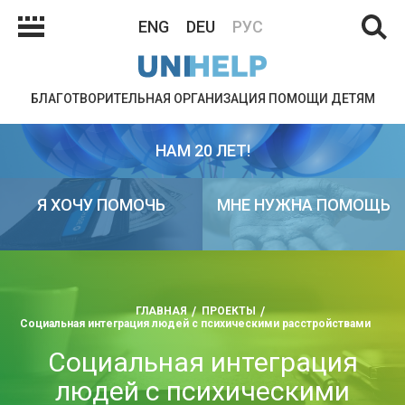
ENG
DEU
РУС
БЛАГОТВОРИТЕЛЬНАЯ ОРГАНИЗАЦИЯ ПОМОЩИ ДЕТЯМ
НАМ 20 ЛЕТ!
Я ХОЧУ ПОМОЧЬ
МНЕ НУЖНА ПОМОЩЬ
ГЛАВНАЯ
ПРОЕКТЫ
Социальная интеграция людей с психическими расстройствами
Социальная интеграция
людей с психическими