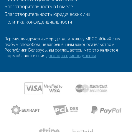
Благотворительность в Гомеле
Благотворительность юридических лиц
Политика конфиденциальности
Перечисляя денежные средства в пользу МБОО «ЮниХелп»
любым способом, не запрещенным законодательством
Республики Беларусь, вы соглашаетесь, что это является
формой заключения
договора присоединения
.