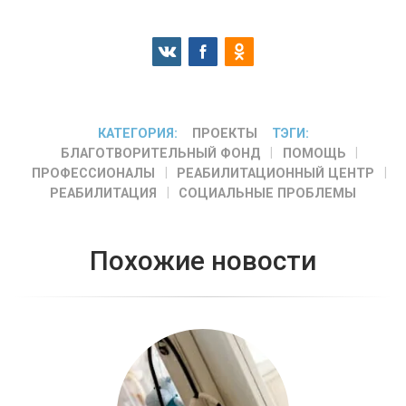
КАТЕГОРИЯ:
ПРОЕКТЫ
ТЭГИ:
БЛАГОТВОРИТЕЛЬНЫЙ ФОНД
ПОМОЩЬ
ПРОФЕССИОНАЛЫ
РЕАБИЛИТАЦИОННЫЙ ЦЕНТР
РЕАБИЛИТАЦИЯ
СОЦИАЛЬНЫЕ ПРОБЛЕМЫ
Похожие новости