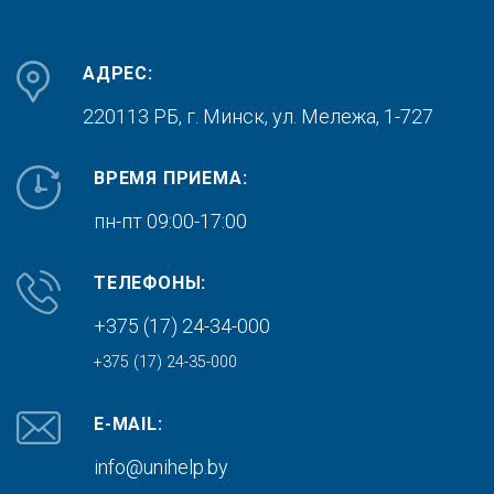
АДРЕС:
220113 РБ, г. Минск,
ул. Мележа, 1-727
ВРЕМЯ ПРИЕМА:
пн-пт 09:00-17:00
ТЕЛЕФОНЫ:
+375 (17) 24-34-000
+375 (17) 24-35-000
E-MAIL:
info@unihelp.by