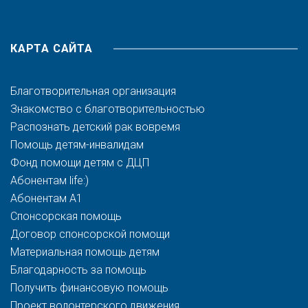
КАРТА САЙТА
Благотворительная организация
Знакомство с благотворительностью
Распознать детский рак вовремя
Помощь детям-инвалидам
Фонд помощи детям с ДЦП
Абонентам life:)
Абонентам A1
Спонсорская помощь
Договор спонсорской помощи
Материальная помощь детям
Благодарность за помощь
Получить финансовую помощь
Проект волонтерского движения