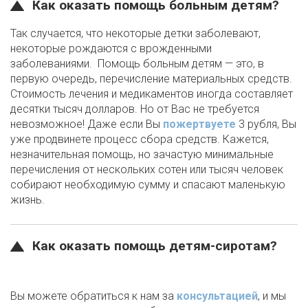
Как оказать помощь больным детям?
Так случается, что некоторые детки заболевают,
некоторые рождаются с врожденными
заболеваниями. Помощь больным детям — это, в
первую очередь, перечисление материальных средств.
Стоимость лечения и медикаментов иногда составляет
десятки тысяч долларов. Но от Вас не требуется
невозможное! Даже если Вы
пожертвуете
3 рубля, Вы
уже продвинете процесс сбора средств. Кажется,
незначительная помощь, но зачастую минимальные
перечисления от нескольких сотен или тысяч человек
собирают необходимую сумму и спасают маленькую
жизнь.
Как оказать помощь детям-сиротам?
Вы можете обратиться к нам за
консультацией
, и мы