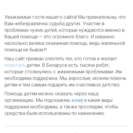
Уважаемые гости нашего сайта! Мы признательны, что
Вам небезразлична судьба других. Участие в
проблемах чужих детей, которые нуждаются именно в
Вашей помощи — это огромное благо. И неважно
насколько велика оказанная помощь, ведь маленькой
помощи не бывает!
Наш сайт призван сплотить тех, кто готов и желает
помогать
детям. В Беларуси есть тысячи ребят,
которые столкнулись с жизненными проблемами. Им
необходима поддержка. Мы, взрослые, можем помочь
детям и тем самым подарить им счастливое детство.
Помощь детям можно оказать через нашу
организацию. Мы подскажем,
кому
и какие виды
поддержки необходимы, а также проследим, чтобы
средства были использованы по назначению.