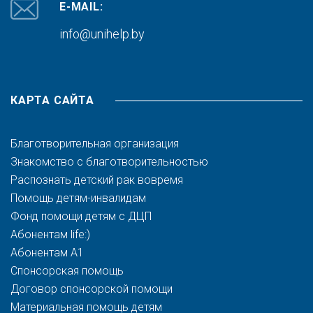
E-MAIL:
info@unihelp.by
КАРТА САЙТА
Благотворительная организация
Знакомство с благотворительностью
Распознать детский рак вовремя
Помощь детям-инвалидам
Фонд помощи детям с ДЦП
Абонентам life:)
Абонентам A1
Спонсорская помощь
Договор спонсорской помощи
Материальная помощь детям