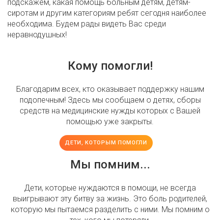
подскажем, какая помощь больным детям, детям-
сиротам и другим категориям ребят сегодня наиболее
необходима. Будем рады видеть Вас среди
неравнодушных!
Кому помогли!
Благодарим всех, кто оказывает поддержку нашим
подопечным! Здесь мы сообщаем о детях, сборы
средств на медицинские нужды которых с Вашей
помощью уже закрыты.
ДЕТИ, КОТОРЫМ ПОМОГЛИ
Мы помним...
Дети, которые нуждаются в помощи, не всегда
выигрывают эту битву за жизнь. Это боль родителей,
которую мы пытаемся разделить с ними. Мы помним о