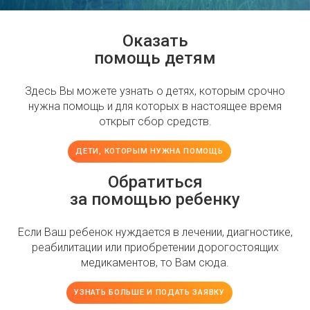
Оказать
помощь детям
Здесь Вы можете узнать о детях, которым срочно
нужна помощь и для которых в настоящее время
открыт сбор средств.
ДЕТИ, КОТОРЫМ НУЖНА ПОМОЩЬ
Обратиться
за помощью ребенку
Если Ваш ребенок нуждается в лечении, диагностике,
реабилитации или приобретении дорогостоящих
медикаментов, то Вам сюда.
УЗНАТЬ БОЛЬШЕ И ПОДАТЬ ЗАЯВКУ