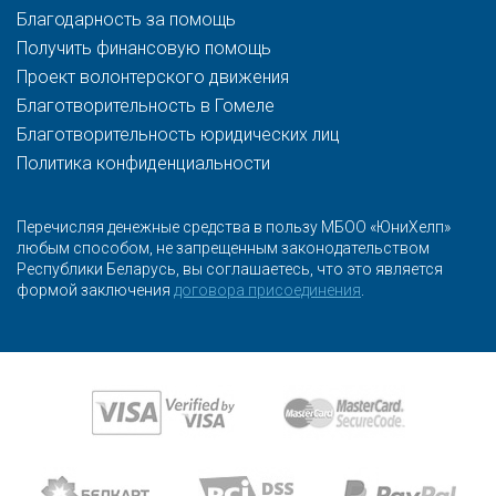
Благодарность за помощь
Получить финансовую помощь
Проект волонтерского движения
Благотворительность в Гомеле
Благотворительность юридических лиц
Политика конфиденциальности
Перечисляя денежные средства в пользу МБОО «ЮниХелп»
любым способом, не запрещенным законодательством
Республики Беларусь, вы соглашаетесь, что это является
формой заключения
договора присоединения
.