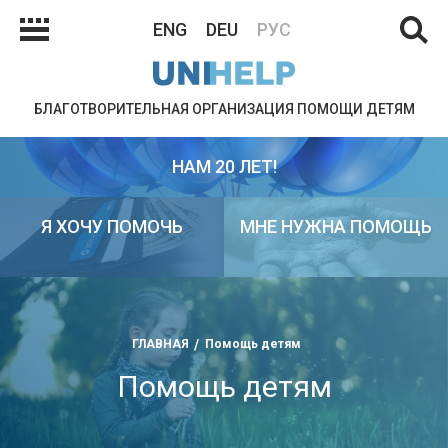
ENG
DEU
РУС
БЛАГОТВОРИТЕЛЬНАЯ ОРГАНИЗАЦИЯ ПОМОЩИ ДЕТЯМ
НАМ 20 ЛЕТ!
Я ХОЧУ ПОМОЧЬ
МНЕ НУЖНА ПОМОЩЬ
ГЛАВНАЯ
Помощь детям
Помощь детям