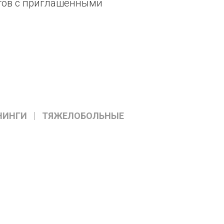
тов с приглашенными
НИНГИ
ТЯЖЕЛОБОЛЬНЫЕ