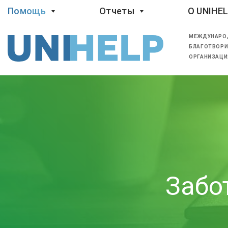
Помощь
Отчеты
O UNIHE
МЕЖДУНАРО
БЛАГОТВОРИ
ОРГАНИЗАЦИ
Забо