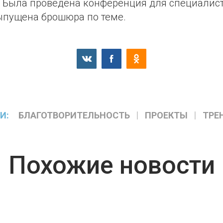
 Была проведена конференция для специалис
пущена брошюра по теме.
И:
БЛАГОТВОРИТЕЛЬНОСТЬ
ПРОЕКТЫ
ТРЕ
Похожие новости