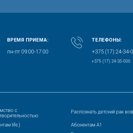
ВРЕМЯ ПРИЕМА:
ТЕЛЕФОНЫ:
пн-пт 09:00-17:00
+375 (17) 24-34-
+375 (17) 24-35-000
мство с
Распознать детский рак во
творительностью
там life:)
Абонентам A1