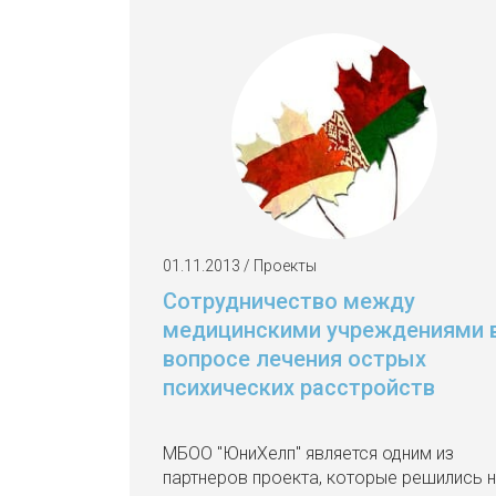
01.11.2013 / Проекты
Сотрудничество между
медицинскими учреждениями 
вопросе лечения острых
психических расстройств
МБОО "ЮниХелп" является одним из
партнеров проекта, которые решились 