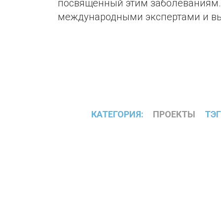
посвященный этим заболеваниям.
международными экспертами и вы
КАТЕГОРИЯ:
ПРОЕКТЫ
ТЭГ