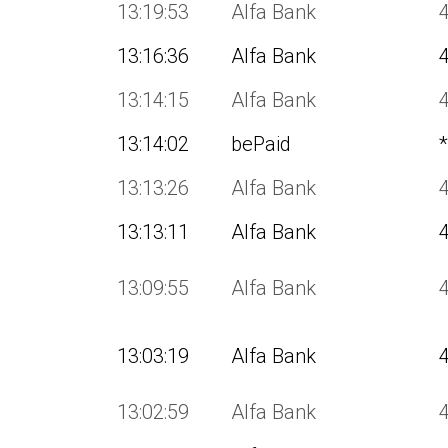
13:19:53
Alfa Bank
13:16:36
Alfa Bank
13:14:15
Alfa Bank
13:14:02
bePaid
*
13:13:26
Alfa Bank
13:13:11
Alfa Bank
13:09:55
Alfa Bank
13:03:19
Alfa Bank
13:02:59
Alfa Bank