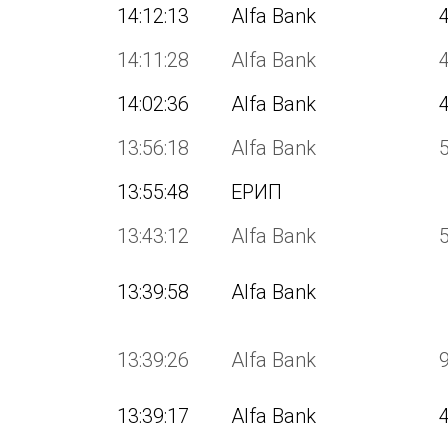
14:12:13
Alfa Bank
14:11:28
Alfa Bank
14:02:36
Alfa Bank
13:56:18
Alfa Bank
13:55:48
ЕРИП
13:43:12
Alfa Bank
13:39:58
Alfa Bank
13:39:26
Alfa Bank
13:39:17
Alfa Bank