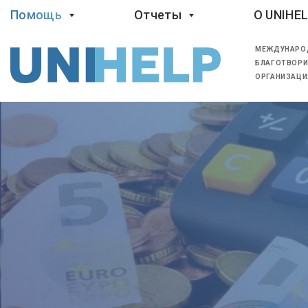
Помощь
Отчеты
O UNIHE
МЕЖДУНАРО
БЛАГОТВОРИ
ОРГАНИЗАЦИ