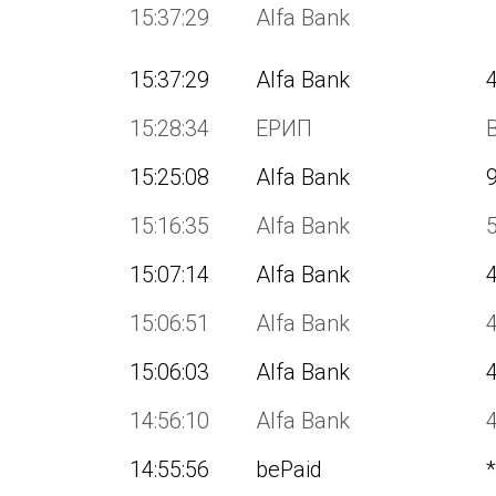
15:37:29
Alfa Bank
15:37:29
Alfa Bank
15:28:34
ЕРИП
15:25:08
Alfa Bank
15:16:35
Alfa Bank
15:07:14
Alfa Bank
15:06:51
Alfa Bank
15:06:03
Alfa Bank
14:56:10
Alfa Bank
14:55:56
bePaid
*