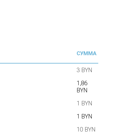
СУММА
3 BYN
1,86
BYN
1 BYN
1 BYN
10 BYN