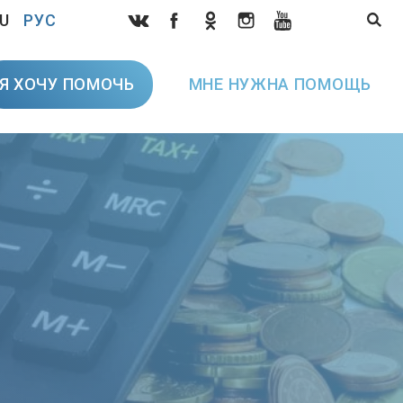
U
РУС
Я ХОЧУ ПОМОЧЬ
МНЕ НУЖНА ПОМОЩЬ