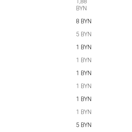
1,88
BYN
8 BYN
5 BYN
1 BYN
1 BYN
1 BYN
1 BYN
1 BYN
1 BYN
5 BYN