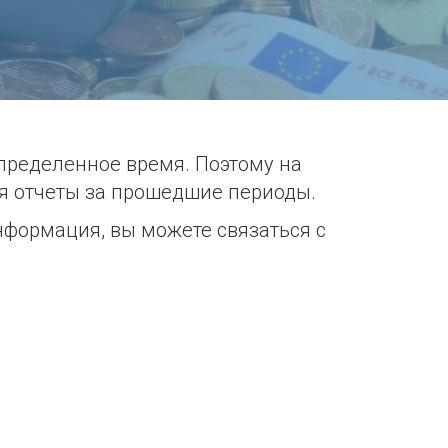
пределенное время. Поэтому на
я отчеты за прошедшие периоды.
нформация, вы можете связаться с