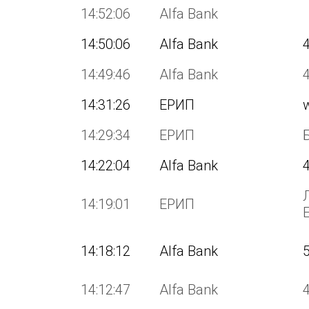
14:52:06
Alfa Bank
14:50:06
Alfa Bank
14:49:46
Alfa Bank
14:31:26
ЕРИП
14:29:34
ЕРИП
14:22:04
Alfa Bank
14:19:01
ЕРИП
14:18:12
Alfa Bank
14:12:47
Alfa Bank