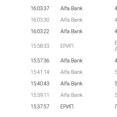
16:03:37
Alfa Bank
16:03:30
Alfa Bank
16:03:22
Alfa Bank
15:58:33
ЕРИП
15:57:36
Alfa Bank
15:41:14
Alfa Bank
15:40:43
Alfa Bank
15:39:11
Alfa Bank
15:37:57
ЕРИП