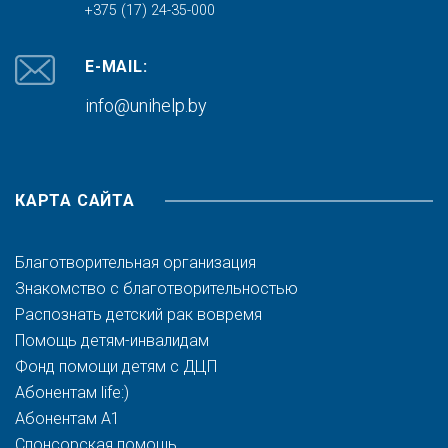
+375 (17) 24-35-000
E-MAIL:
info@unihelp.by
КАРТА САЙТА
Благотворительная организация
Знакомство с благотворительностью
Распознать детский рак вовремя
Помощь детям-инвалидам
Фонд помощи детям с ДЦП
Абонентам life:)
Абонентам A1
Спонсорская помощь