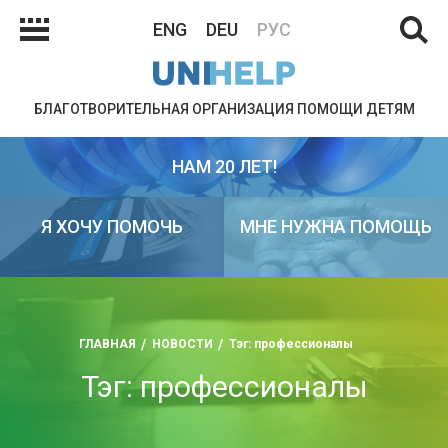
ENG
DEU
РУС
БЛАГОТВОРИТЕЛЬНАЯ ОРГАНИЗАЦИЯ ПОМОЩИ ДЕТЯМ
НАМ 20 ЛЕТ!
Я ХОЧУ ПОМОЧЬ
МНЕ НУЖНА ПОМОЩЬ
ГЛАВНАЯ
НОВОСТИ
Тэг: профессионалы
Тэг: профессионалы