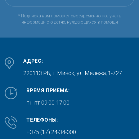
* Подписка вам поможет своевременно получать
информацию о детях, нуждающихся в помощи
АДРЕС:
220113 РБ, г. Минск,
ул. Мележа, 1-727
ВРЕМЯ ПРИЕМА:
пн-пт 09:00-17:00
ТЕЛЕФОНЫ:
+375 (17) 24-34-000