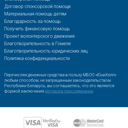
Договор спонсорской помощи
Материальная помощь детям
Благодарность за помощь
Получить финансовую помощь
Проект волонтерского движения
Благотворительность в Гомеле
Благотворительность юридических лиц
Политика конфиденциальности
Перечисляя денежные средства в пользу МБОО «ЮниХелп»
любым способом, не запрещенным законодательством
Республики Беларусь, вы соглашаетесь, что это является
формой заключения
договора присоединения
.