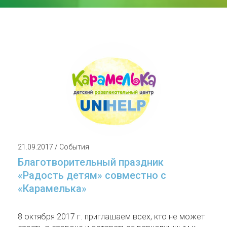
21.09.2017 / События
Благотворительный праздник
«Радость детям» совместно с
«Карамелька»
8 октября 2017 г. приглашаем всех, кто не может