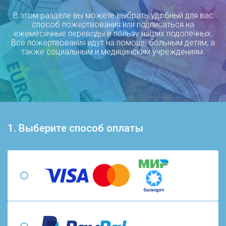
В этом разделе вы можете выбрать удобный для вас
способ пожертвования или подписаться на
ежемесячные переводы в пользу наших подопечных.
Все пожертвования идут на помощь больным детям, а
также социальным и медицинским учреждениям.
1. Выберите способ оплаты