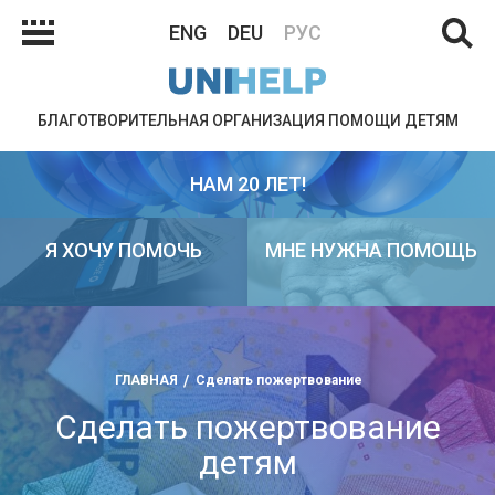
ENG
DEU
РУС
БЛАГОТВОРИТЕЛЬНАЯ ОРГАНИЗАЦИЯ ПОМОЩИ ДЕТЯМ
НАМ 20 ЛЕТ!
Я ХОЧУ ПОМОЧЬ
МНЕ НУЖНА ПОМОЩЬ
ГЛАВНАЯ
Сделать пожертвование
Сделать пожертвование
детям