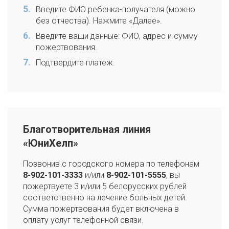
Введите ФИО ребенка-получателя (можно
без отчества). Нажмите «Далее».
Введите ваши данные: ФИО, адрес и сумму
пожертвования.
Подтвердите платеж.
Благотворительная линия
«ЮниХелп»
Позвонив с городского номера по телефонам
8-902-101-3333
и/или
8-902-101-5555
, вы
пожертвуете 3 и/или 5 белорусских рублей
соответственно на лечение больных детей.
Сумма пожертвования будет включена в
оплату услуг телефонной связи.