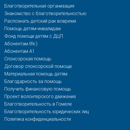
Благотворительная организация
Знакомство с благотворительностью
Распознать детский рак вовремя
Помощь детям-инвалидам
Фонд помощи детям с ДЦП
Абонентам life:)
Абонентам A1
Спонсорская помощь
Договор спонсорской помощи
Материальная помощь детям
Благодарность за помощь
Получить финансовую помощь
Проект волонтерского движения
Благотворительность в Гомеле
Благотворительность юридических лиц
Политика конфиденциальности