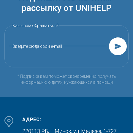
рассылку от UNIHELP
Как к вам обращаться?
Введите сюда свой e-mail
* Подписка вам поможет своевременно получать
информацию о детях, нуждающихся в помощи
АДРЕС:
220113 РБ, г. Минск,
ул. Мележа, 1-727