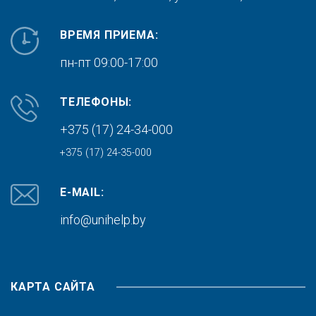
ВРЕМЯ ПРИЕМА:
пн-пт 09:00-17:00
ТЕЛЕФОНЫ:
+375 (17) 24-34-000
+375 (17) 24-35-000
E-MAIL:
info@unihelp.by
КАРТА САЙТА