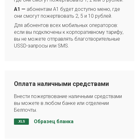
A1 —
абонентам A1 будет доступно меню, где
они смогут пожертвовать 2, 5 и 10 рублей.
Для абонентов всех мобильных операторов:
если вы подключены к корпоративному тарифу,
вы не можете отправлять благотворительные
USSD-запросы или SMS.
Оплата наличными средствами
Внести пожертвование наличными средствами
вы можете в любом банке или отделении
Белпочты.
Образец бланка