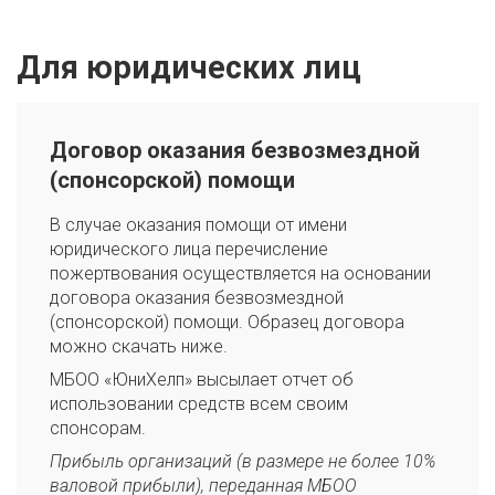
Для юридических лиц
Договор оказания безвозмездной
(спонсорской) помощи
В случае оказания помощи от имени
юридического лица перечисление
пожертвования осуществляется на основании
договора оказания безвозмездной
(спонсорской) помощи. Образец договора
можно скачать ниже.
МБОО «ЮниХелп» высылает отчет об
использовании средств всем своим
спонсорам.
Прибыль организаций (в размере не более 10%
валовой прибыли), переданная МБОО