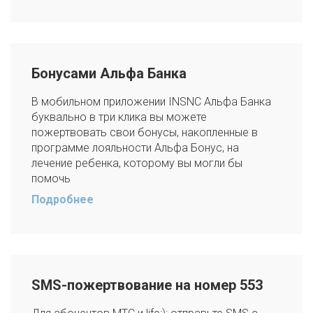
Бонусами Альфа Банка
В мобильном приложении INSNC Альфа Банка
буквально в три клика вы можете
пожертвовать свои бонусы, накопленные в
программе лояльности Альфа Бонус, на
лечение ребенка, которому вы могли бы
помочь
Подробнее
SMS-пожертвование на номер 553