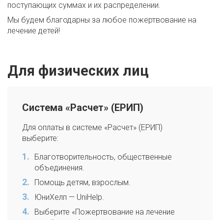
поступающих суммах и их распределении.
Мы будем благодарны за любое пожертвование на
лечение детей!
Для физических лиц
Система «Расчет» (ЕРИП)
Для оплаты в системе «Расчет» (ЕРИП)
выберите:
Благотворительность, общественные
объединения.
Помощь детям, взрослым.
ЮниХелп — UniHelp.
Выберите «Пожертвование на лечение