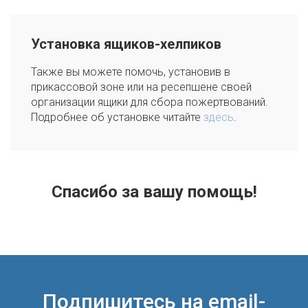
Установка ящиков-хелпиков
Также вы можете помочь, установив в
прикассовой зоне или на ресепшене своей
организации ящики для сбора пожертвований.
Подробнее об установке читайте
здесь
.
Спасибо за вашу помощь!
Подпишитесь на email-