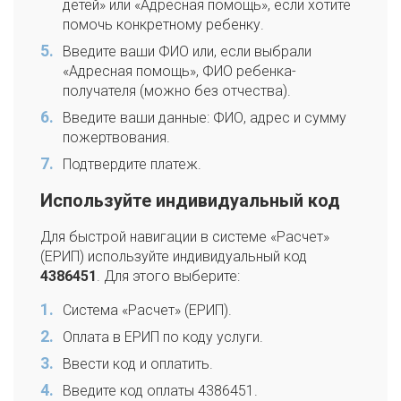
детей» или «Адресная помощь», если хотите
помочь конкретному ребенку.
Введите ваши ФИО или, если выбрали
«Адресная помощь», ФИО ребенка-
получателя (можно без отчества).
Введите ваши данные: ФИО, адрес и сумму
пожертвования.
Подтвердите платеж.
Используйте индивидуальный код
Для быстрой навигации в системе «Расчет»
(ЕРИП) используйте индивидуальный код
4386451
. Для этого выберите:
Система «Расчет» (ЕРИП).
Оплата в ЕРИП по коду услуги.
Ввести код и оплатить.
Введите код оплаты 4386451.