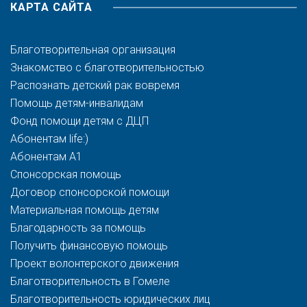
КАРТА САЙТА
Благотворительная организация
Знакомство с благотворительностью
Распознать детский рак вовремя
Помощь детям-инвалидам
Фонд помощи детям с ДЦП
Абонентам life:)
Абонентам A1
Спонсорская помощь
Договор спонсорской помощи
Материальная помощь детям
Благодарность за помощь
Получить финансовую помощь
Проект волонтерского движения
Благотворительность в Гомеле
Благотворительность юридических лиц