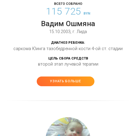
ВСЕГО СОБРАНО
115 725
BYN
Вадим Ошмяна
15.10.2003, г. Лида
ДИАГНОЗ РЕБЕНКА:
саркома Юинга тазобедренной кости 4-ой ст. стадии
ЦЕЛЬ СБОРА СРЕДСТВ
второй этап лучевой терапии
УЗНАТЬ БОЛЬШЕ