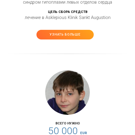
синдром гипоплазии левых отделов сердца
ЦЕЛЬ СБОРА СРЕДСТВ
лечение в Asklepious Klinik Sankt Augustion
УЗНАТЬ БОЛЬШЕ
ВСЕГО НУЖНО
50 000
EUR