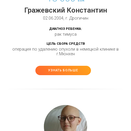
EUR
Гражевский Константин
02.06.2004, г. Дрогичин
ДИАГНОЗ РЕБЕНКА:
рак тимуса
ЦЕЛЬ СБОРА СРЕДСТВ
операция по удалению опухоли в немецкой клинике в
г.Мюнхен
УЗНАТЬ БОЛЬШЕ