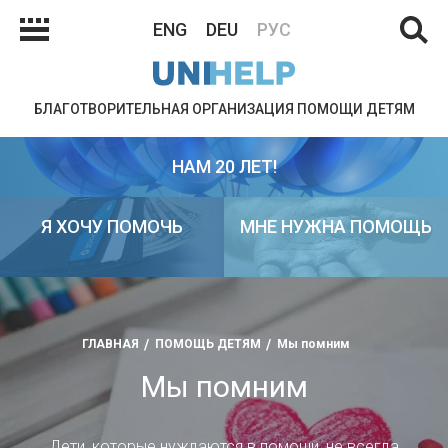
ENG
DEU
РУС
БЛАГОТВОРИТЕЛЬНАЯ ОРГАНИЗАЦИЯ ПОМОЩИ ДЕТЯМ
НАМ 20 ЛЕТ!
Я ХОЧУ ПОМОЧЬ
МНЕ НУЖНА ПОМОЩЬ
ГЛАВНАЯ
ПОМОЩЬ ДЕТЯМ
Мы помним
Мы помним
Дети, которые нуждаются в помощи, не всегда