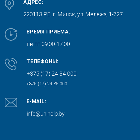
АДРЕС:
220113 РБ, г. Минск,
ул. Мележа, 1-727
ВРЕМЯ ПРИЕМА:
пн-пт 09:00-17:00
ТЕЛЕФОНЫ:
+375 (17) 24-34-000
+375 (17) 24-35-000
E-MAIL:
info@unihelp.by