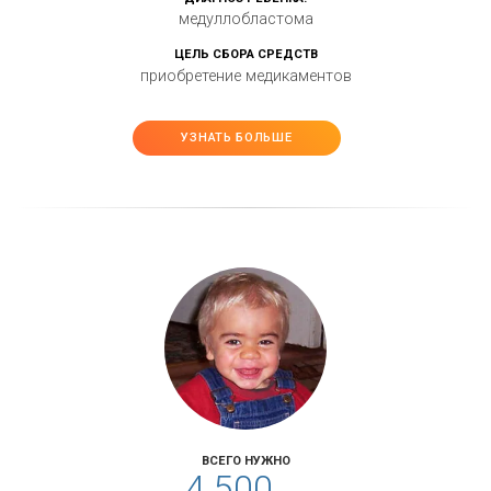
медуллобластома
ЦЕЛЬ СБОРА СРЕДСТВ
приобретение медикаментов
УЗНАТЬ БОЛЬШЕ
ВСЕГО НУЖНО
4 500