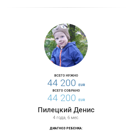
ВСЕГО НУЖНО
44 200
EUR
ВСЕГО СОБРАНО
44 200
EUR
Пилецкий Денис
4 года, 6 мес.
ДИАГНОЗ РЕБЕНКА: