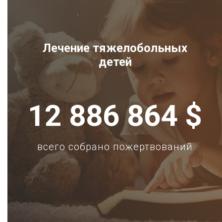
Лечение тяжелобольных
детей
12 886 864 $
всего собрано пожертвований