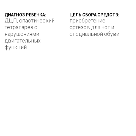
ДИАГНОЗ РЕБЕНКА:
ЦЕЛЬ СБОРА СРЕДСТВ:
ДЦП, спастический
приобретение
тетрапарез с
ортезов для ног и
нарушениями
специальной обуви
двигательных
функций