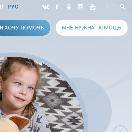
U
РУС
Я ХОЧУ ПОМОЧЬ
МНЕ НУЖНА ПОМОЩЬ