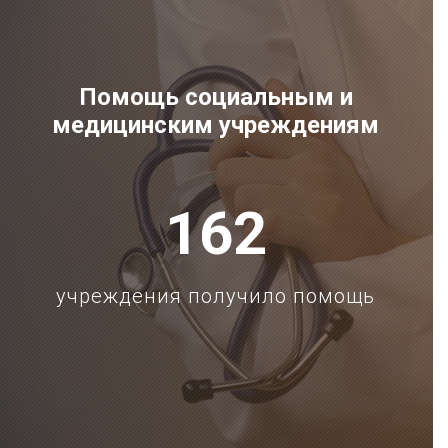
Помощь социальным и
медицинским учреждениям
162
учреждения получило помощь