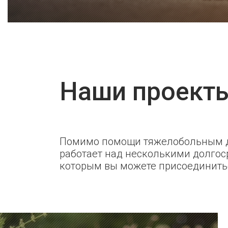
Наши проект
Помимо помощи тяжелобольным д
работает над несколькими долгос
которым вы можете присоединить