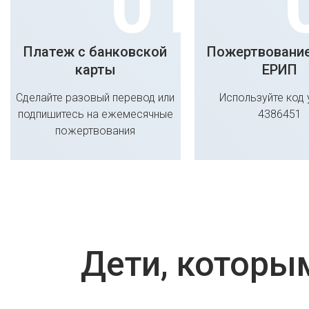
Платеж с банковской
Пожертвование
карты
ЕРИП
Сделайте разовый перевод или
Используйте код 
подпишитесь на ежемесячные
4386451
пожертвования
Дети, которы