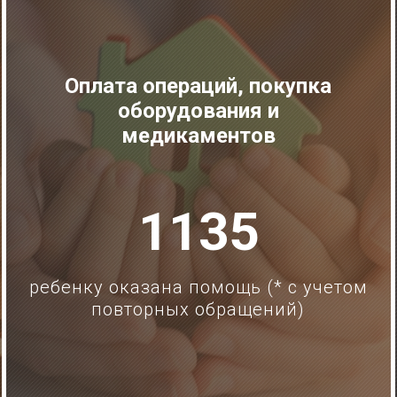
Оплата операций, покупка
оборудования и
медикаментов
1135
ребенку оказана помощь (* с учетом
повторных обращений)