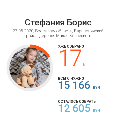
Стефания Борис
27.05.2020, Брестская область, Барановичский
район, деревня Малая Колпеница
УЖЕ СОБРАНО
17
%
ВСЕГО НУЖНО
15 166
BYN
ОСТАЛОСЬ СОБРАТЬ
12 605
BYN