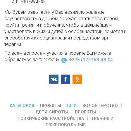
стигматизацией
Мы будем рады, если у Вас возникло желание
поучаствовать в данном проекте: стать волонтером,
пройти тренинги и обучение, чтобы в дальнейшем
участвовать в жизни детей с особенностями, помогая и
способствуя их социализации посредством арт-
терапии.
По всем вопросам участия в проекте Вы можете
обращаться по телефону:
+375 (17) 268-48-04
КАТЕГОРИЯ:
ПРОЕКТЫ
ТЭГИ:
ВОЛОНТЕРСТВО
ДЕТИ-СИРОТЫ
ПРОЕКТЫ
ПСИХИЧЕСКИЕ РАССТРОЙСТВА
ТРЕНИНГИ
ТЯЖЕЛОБОЛЬНЫЕ