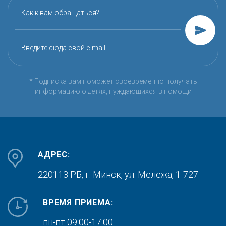
Как к вам обращаться?
Введите сюда свой e-mail
* Подписка вам поможет своевременно получать
информацию о детях, нуждающихся в помощи
АДРЕС:
220113 РБ, г. Минск,
ул. Мележа, 1-727
ВРЕМЯ ПРИЕМА:
пн-пт 09:00-17:00