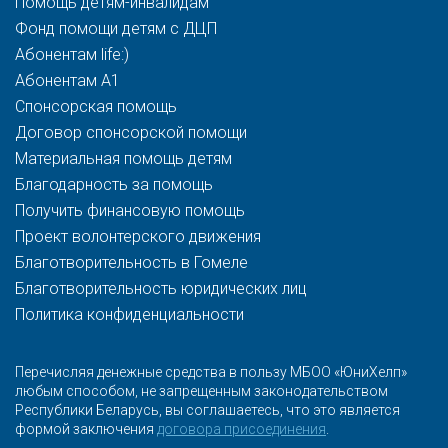
Помощь детям-инвалидам
Фонд помощи детям с ДЦП
Абонентам life:)
Абонентам A1
Спонсорская помощь
Договор спонсорской помощи
Материальная помощь детям
Благодарность за помощь
Получить финансовую помощь
Проект волонтерского движения
Благотворительность в Гомеле
Благотворительность юридических лиц
Политика конфиденциальности
Перечисляя денежные средства в пользу МБОО «ЮниХелп»
любым способом, не запрещенным законодательством
Республики Беларусь, вы соглашаетесь, что это является
формой заключения
договора присоединения
.