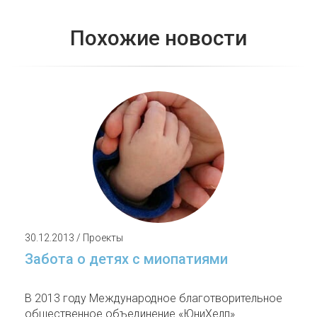
Похожие новости
30.12.2013 / Проекты
Забота о детях с миопатиями
В 2013 году Международное благотворительное
общественное объединение «ЮниХелп»