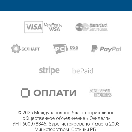
© 2026 Международное благотворительное
общественное объединение «ЮниХелп»
УНП 600978346. Зарегистрировано 7 марта 2003
Министерством Юстиции РБ.