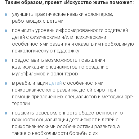
Таким образом, проект «Искусство жить» поможет:
улучшить практические навыки волонтеров,
работающих с детьми
повысить уровень информированности родителей
детей с физическими и/или психическими
особенностями развития и оказать им необходимую
психологическую поддержку
предоставить возможность повышения
квалификации специалистов по созданию
мультфильмов и волонтеров
в реабилитации
детей
с особенностями
психофизического развития, детей-сирот при
помощи привлеченных специалистов и методики арт-
терапии
повысить осведомленность общественности о
важности социализации детей-сирот и детей с
психофизическими особенностями развития, а
также о необходимости борьбы с их