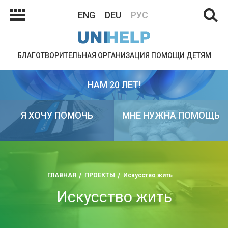
ENG
DEU
РУС
БЛАГОТВОРИТЕЛЬНАЯ ОРГАНИЗАЦИЯ ПОМОЩИ ДЕТЯМ
НАМ 20 ЛЕТ!
Я ХОЧУ ПОМОЧЬ
МНЕ НУЖНА ПОМОЩЬ
ГЛАВНАЯ
ПРОЕКТЫ
Искусство жить
Искусство жить