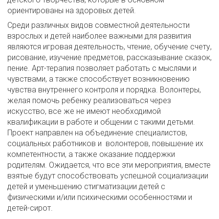
ориентированы на здоровых детей.
Среди различных видов совместной деятельности
взрослых и детей наиболее важными для развития
являются игровая деятельность, чтение, обучение счету,
рисование, изучение предметов, рассказывание сказок,
пение. Арт-терапия позволяет работать с мыслями и
чувствами, а также способствует возникновению
чувства внутреннего контроля и порядка. Волонтеры,
желая помочь ребенку реализоваться через
искусство, все же не имеют необходимой
квалификации в работе и общении с такими детьми.
Проект направлен на объединение специалистов,
социальных работников и волонтеров, повышение их
компетентности, а также оказание поддержки
родителям. Ожидается, что все эти мероприятия, вместе
взятые будут способствовать успешной социализации
детей и уменьшению стигматизации детей с
физическими и/или психическими особенностями и
детей-сирот.