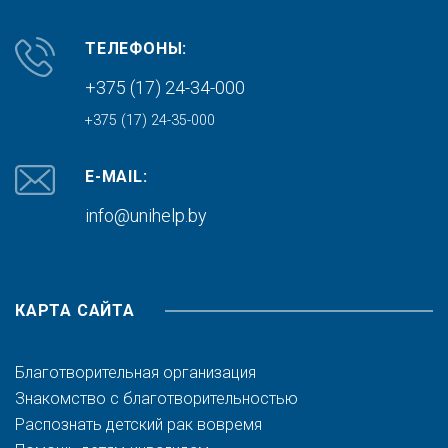
ТЕЛЕФОНЫ:
+375 (17) 24-34-000
+375 (17) 24-35-000
E-MAIL:
info@unihelp.by
КАРТА САЙТА
Благотворительная организация
Знакомство с благотворительностью
Распознать детский рак вовремя