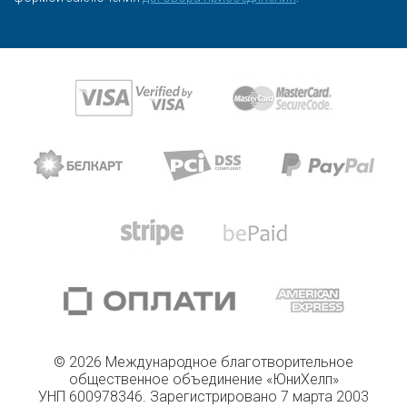
© 2026 Международное благотворительное
общественное объединение «ЮниХелп»
УНП 600978346. Зарегистрировано 7 марта 2003