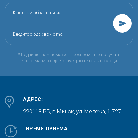
Как к вам обращаться?
Введите сюда свой e-mail
* Подписка вам поможет своевременно получать
информацию о детях, нуждающихся в помощи
АДРЕС:
220113 РБ, г. Минск,
ул. Мележа, 1-727
ВРЕМЯ ПРИЕМА: