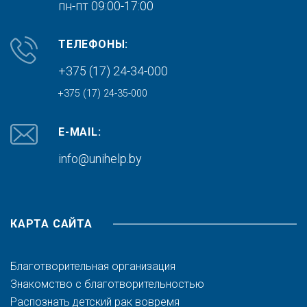
пн-пт 09:00-17:00
ТЕЛЕФОНЫ:
+375 (17) 24-34-000
+375 (17) 24-35-000
E-MAIL:
info@unihelp.by
КАРТА САЙТА
Благотворительная организация
Знакомство с благотворительностью
Распознать детский рак вовремя