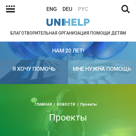
ENG
DEU
РУС
БЛАГОТВОРИТЕЛЬНАЯ ОРГАНИЗАЦИЯ ПОМОЩИ ДЕТЯМ
НАМ 20 ЛЕТ!
Я ХОЧУ ПОМОЧЬ
МНЕ НУЖНА ПОМОЩЬ
ГЛАВНАЯ
НОВОСТИ
Проекты
Проекты