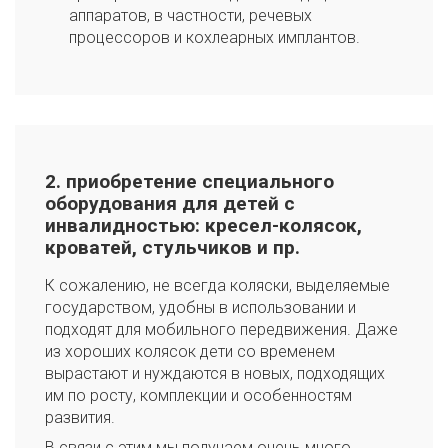
аппаратов, в частности, речевых
процессоров и кохлеарных имплантов.
2. приобретение специального
оборудования для детей с
инвалидностью: кресел-колясок,
кроватей, стульчиков и пр.
К сожалению, не всегда коляски, выделяемые
государством, удобны в использовании и
подходят для мобильного передвижения. Даже
из хороших колясок дети со временем
вырастают и нуждаются в новых, подходящих
им по росту, комплекции и особенностям
развития.
В связи с этим мы получаем очень много