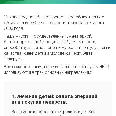
Международное благотворительное общественное
объединение «ЮниХелп» зарегистрировано 7 марта
2003 года.
Наша миссия – осуществление гуманитарной,
благотворительной и социальной деятельности,
способствующей полноценному развитию и улучшению
качества жизни детей и молодежи Республики
Беларусь.
Все пожертвования, перечисляемые в пользу UNIHELP,
используются в трех основных направлениях:
1. лечение детей: оплата операций
или покупка лекарств.
За помощью обращаются родители детей с