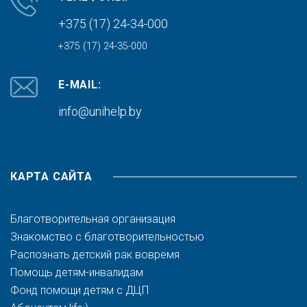
+375 (17) 24-34-000
+375 (17) 24-35-000
E-MAIL:
info@unihelp.by
КАРТА САЙТА
Благотворительная организация
Знакомство с благотворительностью
Распознать детский рак вовремя
Помощь детям-инвалидам
Фонд помощи детям с ДЦП