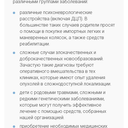
различными группами заболеваний:
различные психоневрологические
расстройства (включая ДЦП). В
большинстве таких случаев родители просят
о помощи в покупке импортных легких и
маневренных колясок, а также средств
реабилитации.
сложные случаи злокачественных и
доброкачественных новообразований.
Зачастую такие диагнозы требуют
оперативного вмешательства в тех
клиниках, которые имеют опыт удаления
опухолей в сложнодоступной локализации.
дети с родовыми травмами, сложными и
редкими генетическими заболеваниями,
которые могут получить эффективное
лечение с помощью средств, собранных
нашей организацией.
приобретение необходимых медицинских