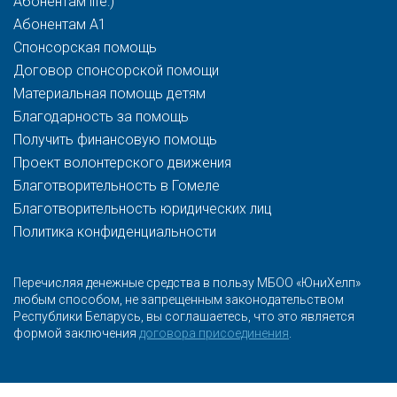
Абонентам life:)
Абонентам A1
Спонсорская помощь
Договор спонсорской помощи
Материальная помощь детям
Благодарность за помощь
Получить финансовую помощь
Проект волонтерского движения
Благотворительность в Гомеле
Благотворительность юридических лиц
Политика конфиденциальности
Перечисляя денежные средства в пользу МБОО «ЮниХелп»
любым способом, не запрещенным законодательством
Республики Беларусь, вы соглашаетесь, что это является
формой заключения
договора присоединения
.