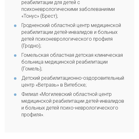
реабилитации для детей с
психоневрологическими заболеваниями
«Тонус» (Брест);
Гродненский областной центр медицинской
реабилитации детей-инвалидов и больных
детей психоневрологического профиля
(Гродно);
Гомельская областная детская клиническая
больница медицинской реабилитации
(Гомель);
Детский реабилитационно-оздоровительный
центр «Ветразь» в Витебске;
Филиал «Могилевский областной центр
медицинской реабилитации детей-инвалидов
и больных детей психо-неврологического
профиля»­­.