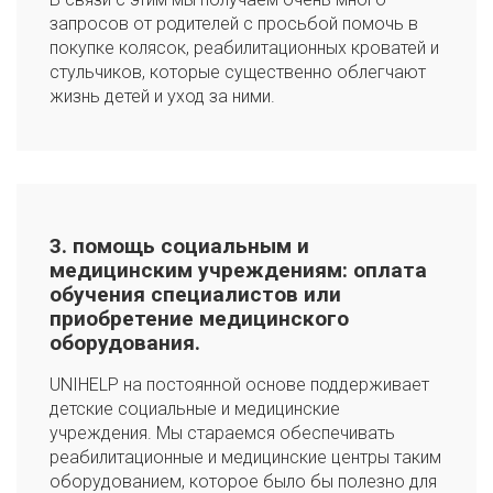
запросов от родителей с просьбой помочь в
покупке колясок, реабилитационных кроватей и
стульчиков, которые существенно облегчают
жизнь детей и уход за ними.
3. помощь социальным и
медицинским учреждениям: оплата
обучения специалистов или
приобретение медицинского
оборудования.
UNIHELP на постоянной основе поддерживает
детские социальные и медицинские
учреждения. Мы стараемся обеспечивать
реабилитационные и медицинские центры таким
оборудованием, которое было бы полезно для