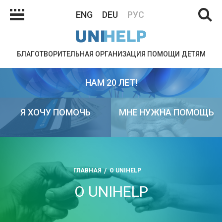
ENG
DEU
РУС
БЛАГОТВОРИТЕЛЬНАЯ ОРГАНИЗАЦИЯ ПОМОЩИ ДЕТЯМ
НАМ 20 ЛЕТ!
Я ХОЧУ ПОМОЧЬ
МНЕ НУЖНА ПОМОЩЬ
ГЛАВНАЯ
О UNIHELP
О UNIHELP