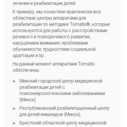
лечения и реабилитации детей.
К примеру, мы оснастили практически все
областные центры аппаратами для
реабилитации по методике Tomatis®, которые
используются для работы с расстройствами
речевого и психоречевого развития,
нарушением внимания, проблемами
обучаемости, трудностями социальной
адаптации и пр.
На данный момент аппаратами Tomatis
обеспечены:
Минский городской центр медицинской
реабилитации детей с
психоневрологическими заболеваниями
(Минск);
Республиканский реабилитационный центр
для детей-инвалидов (Минск);
Брестский областной центр медицинской