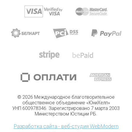
© 2026 Международное благотворительное
общественное объединение «ЮниХелп»
УНП 600978346. Зарегистрировано 7 марта 2003
Министерством Юстиции РБ.
Разработка сайта - веб-студия WebModern