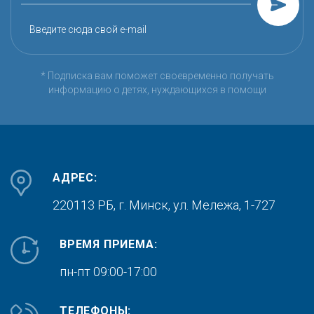
Введите сюда свой e-mail
* Подписка вам поможет своевременно получать
информацию о детях, нуждающихся в помощи
АДРЕС:
220113 РБ, г. Минск,
ул. Мележа, 1-727
ВРЕМЯ ПРИЕМА:
пн-пт 09:00-17:00
ТЕЛЕФОНЫ: