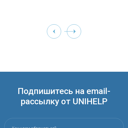
Подпишитесь на email-
рассылку от UNIHELP