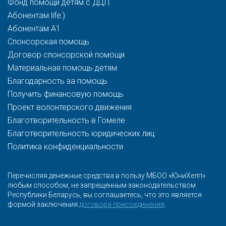
Фонд помощи детям с ДЦП
Абонентам life:)
Абонентам A1
Спонсорская помощь
Договор спонсорской помощи
Материальная помощь детям
Благодарность за помощь
Получить финансовую помощь
Проект волонтерского движения
Благотворительность в Гомеле
Благотворительность юридических лиц
Политика конфиденциальности
Перечисляя денежные средства в пользу МБОО «ЮниХелп»
любым способом, не запрещенным законодательством
Республики Беларусь, вы соглашаетесь, что это является
формой заключения
договора присоединения
.