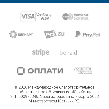
© 2026 Международное благотворительное
общественное объединение «ЮниХелп»
УНП 600978346. Зарегистрировано 7 марта 2003
Министерством Юстиции РБ.