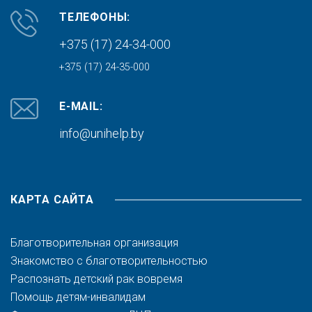
ТЕЛЕФОНЫ:
+375 (17) 24-34-000
+375 (17) 24-35-000
E-MAIL:
info@unihelp.by
КАРТА САЙТА
Благотворительная организация
Знакомство с благотворительностью
Распознать детский рак вовремя
Помощь детям-инвалидам