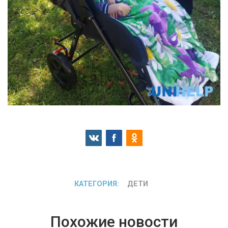
КАТЕГОРИЯ:
ДЕТИ
Похожие новости