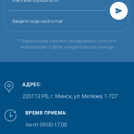
Как к вам обращаться?
Введите сюда свой e-mail
* Подписка вам поможет своевременно получать
информацию о детях, нуждающихся в помощи
АДРЕС:
220113 РБ, г. Минск,
ул. Мележа, 1-727
ВРЕМЯ ПРИЕМА:
пн-пт 09:00-17:00