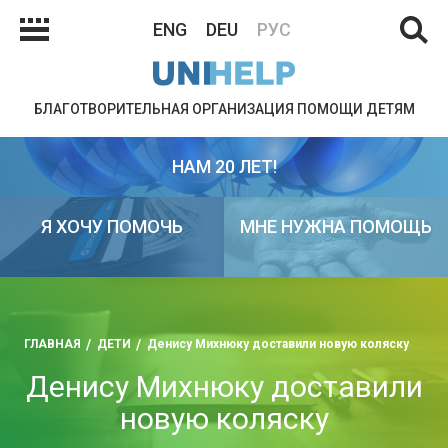
ENG
DEU
РУС
БЛАГОТВОРИТЕЛЬНАЯ ОРГАНИЗАЦИЯ ПОМОЩИ ДЕТЯМ
НАМ 20 ЛЕТ!
Я ХОЧУ ПОМОЧЬ
МНЕ НУЖНА ПОМОЩЬ
ГЛАВНАЯ
ДЕТИ
Денису Михнюку доставили новую коляску
Денису Михнюку доставили
новую коляску