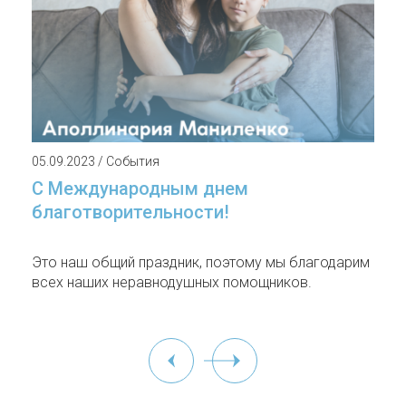
05.09.2023 / События
С Международным днем
благотворительности!
Это наш общий праздник, поэтому мы благодарим
всех наших неравнодушных помощников.