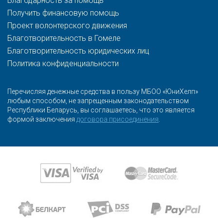
Благодарность за помощь
Получить финансовую помощь
Проект волонтерского движения
Благотворительность в Гомеле
Благотворительность юридических лиц
Политика конфиденциальности
Перечисляя денежные средства в пользу МБОО «ЮниХелп»
любым способом, не запрещенным законодательством
Республики Беларусь, вы соглашаетесь, что это является
формой заключения
договора присоединения
.