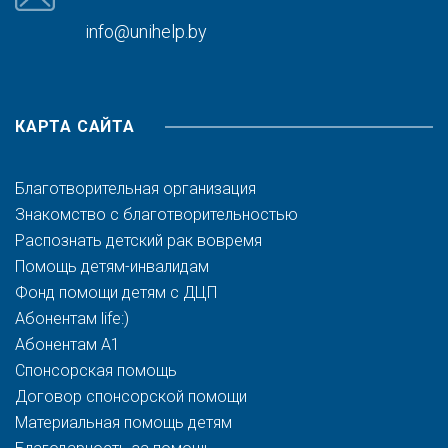
info@unihelp.by
КАРТА САЙТА
Благотворительная организация
Знакомство с благотворительностью
Распознать детский рак вовремя
Помощь детям-инвалидам
Фонд помощи детям с ДЦП
Абонентам life:)
Абонентам A1
Спонсорская помощь
Договор спонсорской помощи
Материальная помощь детям