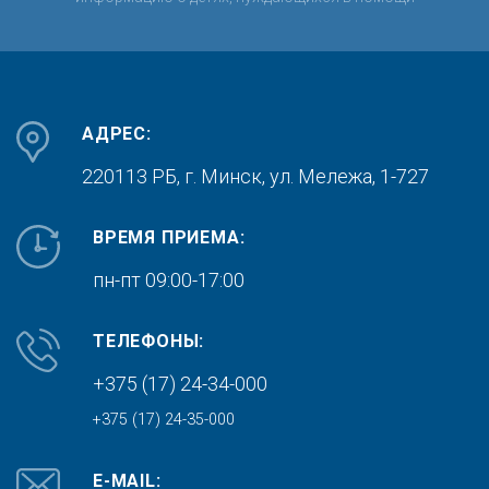
АДРЕС:
220113 РБ, г. Минск,
ул. Мележа, 1-727
ВРЕМЯ ПРИЕМА:
пн-пт 09:00-17:00
ТЕЛЕФОНЫ:
+375 (17) 24-34-000
+375 (17) 24-35-000
E-MAIL: