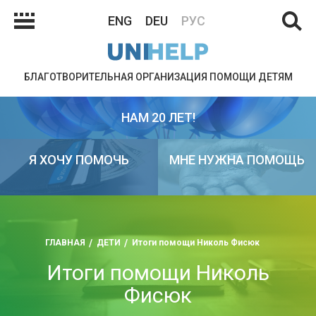
ENG
DEU
РУС
БЛАГОТВОРИТЕЛЬНАЯ ОРГАНИЗАЦИЯ ПОМОЩИ ДЕТЯМ
НАМ 20 ЛЕТ!
Я ХОЧУ ПОМОЧЬ
МНЕ НУЖНА ПОМОЩЬ
ГЛАВНАЯ
ДЕТИ
Итоги помощи Николь Фисюк
Итоги помощи Николь
Фисюк