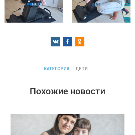
КАТЕГОРИЯ:
ДЕТИ
Похожие новости