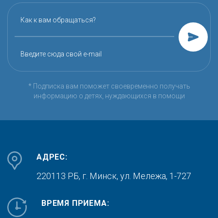
Как к вам обращаться?
Введите сюда свой e-mail
* Подписка вам поможет своевременно получать
информацию о детях, нуждающихся в помощи
АДРЕС:
220113 РБ, г. Минск,
ул. Мележа, 1-727
ВРЕМЯ ПРИЕМА: