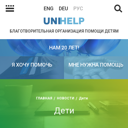
ENG
DEU
РУС
БЛАГОТВОРИТЕЛЬНАЯ ОРГАНИЗАЦИЯ ПОМОЩИ ДЕТЯМ
НАМ 20 ЛЕТ!
Я ХОЧУ ПОМОЧЬ
МНЕ НУЖНА ПОМОЩЬ
ГЛАВНАЯ
НОВОСТИ
Дети
Дети