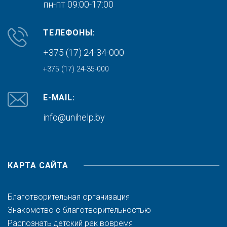
пн-пт 09:00-17:00
ТЕЛЕФОНЫ:
+375 (17) 24-34-000
+375 (17) 24-35-000
E-MAIL:
info@unihelp.by
КАРТА САЙТА
Благотворительная организация
Знакомство с благотворительностью
Распознать детский рак вовремя