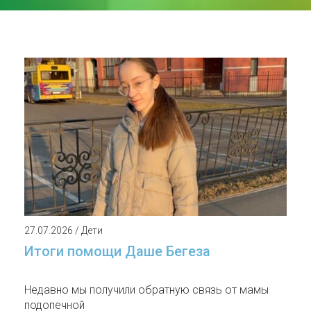
27.07.2026 / Дети
Итоги помощи Даше Бегеза
Недавно мы получили обратную связь от мамы
подопечной