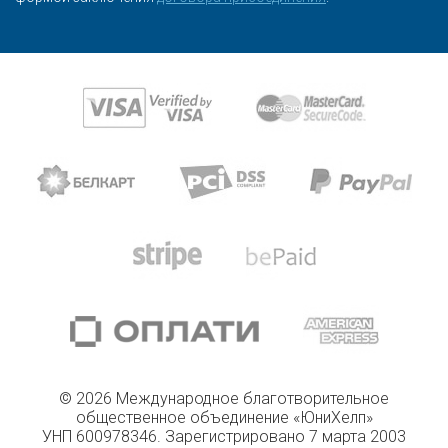
© 2026 Международное благотворительное
общественное объединение «ЮниХелп»
УНП 600978346. Зарегистрировано 7 марта 2003