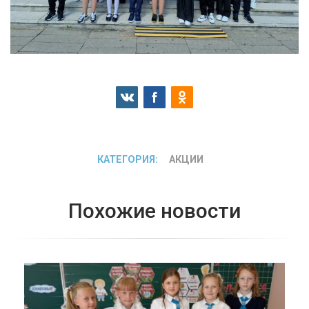
КАТЕГОРИЯ:
АКЦИИ
Похожие новости