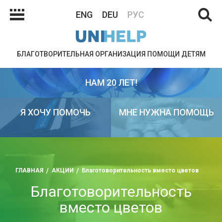
ENG
DEU
РУС
БЛАГОТВОРИТЕЛЬНАЯ ОРГАНИЗАЦИЯ ПОМОЩИ ДЕТЯМ
НАМ 20 ЛЕТ!
Я ХОЧУ ПОМОЧЬ
МНЕ НУЖНА ПОМОЩЬ
ГЛАВНАЯ
АКЦИИ
Благотоворительность вместо цветов
Благотоворительность
вместо цветов