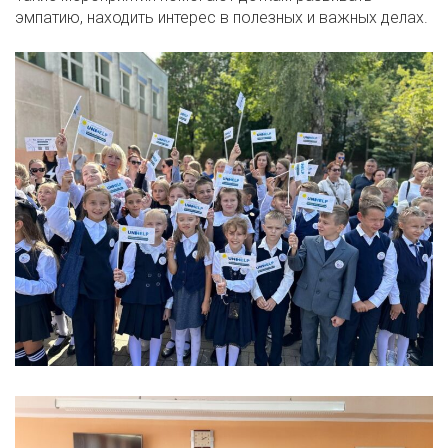
эмпатию, находить интерес в полезных и важных делах.