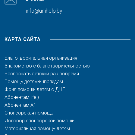
info@unihelp.by
КАРТА САЙТА
Благотворительная организация
Знакомство с благотворительностью
Распознать детский рак вовремя
Помощь детям-инвалидам
Фонд помощи детям с ДЦП
Абонентам life:)
Абонентам A1
Спонсорская помощь
Договор спонсорской помощи
Материальная помощь детям