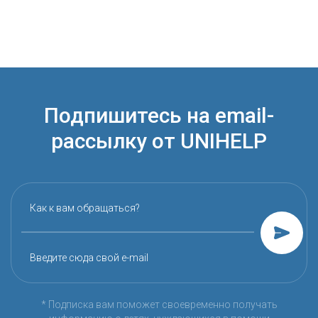
Подпишитесь на email-
рассылку от UNIHELP
Как к вам обращаться?
Введите сюда свой e-mail
* Подписка вам поможет своевременно получать