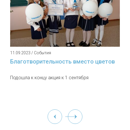
11.09.2023 / События
Благотворительность вместо цветов
Подошла к концу акция к 1 сентября