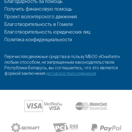
Благодарность за помощь
Получить финансовую помощь
Проект волонтерского движения
Благотворительность в Гомеле
Благотворительность юридических лиц
Политика конфиденциальности
Перечисляя денежные средства в пользу МБОО «ЮниХелп»
любым способом, не запрещенным законодательством
Республики Беларусь, вы соглашаетесь, что это является
формой заключения
договора присоединения
.