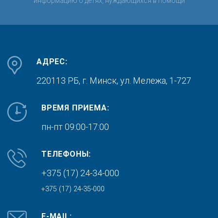
информацию о детях, нуждающихся в помощи
АДРЕС:
220113 РБ, г. Минск,
ул. Мележа, 1-727
ВРЕМЯ ПРИЕМА:
пн-пт 09:00-17:00
ТЕЛЕФОНЫ:
+375 (17) 24-34-000
+375 (17) 24-35-000
E-MAIL: