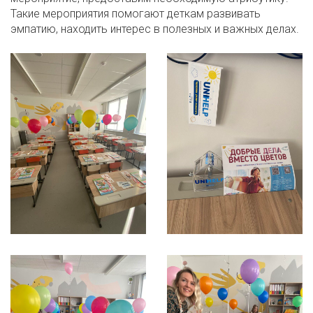
Такие мероприятия помогают деткам развивать
эмпатию, находить интерес в полезных и важных делах.