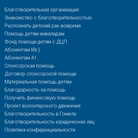
Благотворительная организация
Знакомство с благотворительностью
Распознать детский рак вовремя
Помощь детям-инвалидам
Фонд помощи детям с ДЦП
Абонентам life:)
Абонентам A1
Спонсорская помощь
Договор спонсорской помощи
Материальная помощь детям
Благодарность за помощь
Получить финансовую помощь
Проект волонтерского движения
Благотворительность в Гомеле
Благотворительность юридических лиц
Политика конфиденциальности