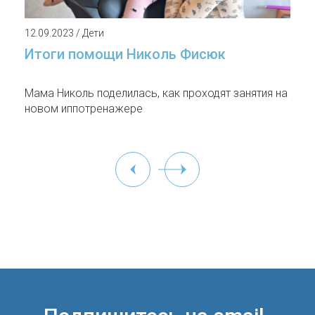
12.09.2023 / Дети
Итоги помощи Николь Фисюк
Мама Николь поделилась, как проходят занятия на
новом иппотренажере