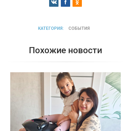
КАТЕГОРИЯ:
СОБЫТИЯ
Похожие новости