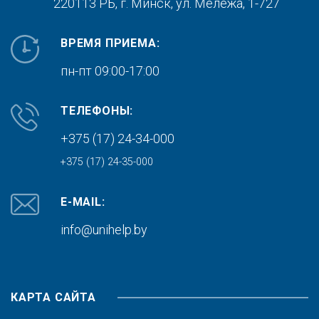
220113 РБ, г. Минск,
ул. Мележа, 1-727
ВРЕМЯ ПРИЕМА:
пн-пт 09:00-17:00
ТЕЛЕФОНЫ:
+375 (17) 24-34-000
+375 (17) 24-35-000
E-MAIL:
info@unihelp.by
КАРТА САЙТА