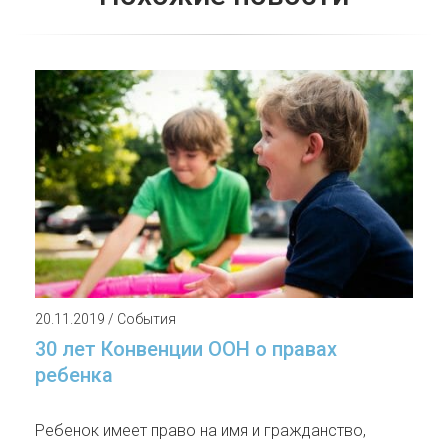
20.11.2019 / События
30 лет Конвенции ООН о правах
ребенка
Ребенок имеет право на имя и гражданство,