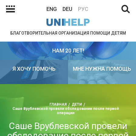
ENG
DEU
РУС
БЛАГОТВОРИТЕЛЬНАЯ ОРГАНИЗАЦИЯ ПОМОЩИ ДЕТЯМ
НАМ 20 ЛЕТ!
Я ХОЧУ ПОМОЧЬ
МНЕ НУЖНА ПОМОЩЬ
ГЛАВНАЯ
ДЕТИ
Саше Врублевской провели обследование после первой
операции
Саше Врублевской провели
обследование после первой