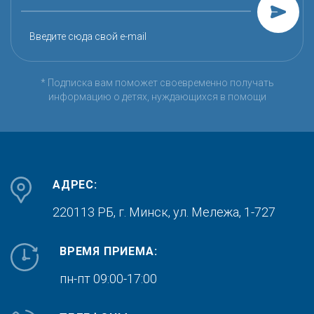
Введите сюда свой e-mail
* Подписка вам поможет своевременно получать
информацию о детях, нуждающихся в помощи
АДРЕС:
220113 РБ, г. Минск,
ул. Мележа, 1-727
ВРЕМЯ ПРИЕМА:
пн-пт 09:00-17:00