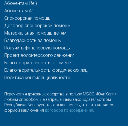
Абонентам life:)
Абонентам A1
Спонсорская помощь
Договор спонсорской помощи
Материальная помощь детям
Благодарность за помощь
Получить финансовую помощь
Проект волонтерского движения
Благотворительность в Гомеле
Благотворительность юридических лиц
Политика конфиденциальности
Перечисляя денежные средства в пользу МБОО «ЮниХелп»
любым способом, не запрещенным законодательством
Республики Беларусь, вы соглашаетесь, что это является
формой заключения
договора присоединения
.