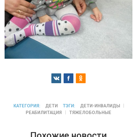
КАТЕГОРИЯ:
ДЕТИ
ТЭГИ:
ДЕТИ-ИНВАЛИДЫ
РЕАБИЛИТАЦИЯ
ТЯЖЕЛОБОЛЬНЫЕ
Похожие новости