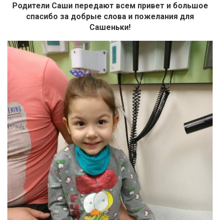
Родители Саши передают всем привет и большое
спасибо за добрые слова и пожелания для
Сашеньки!