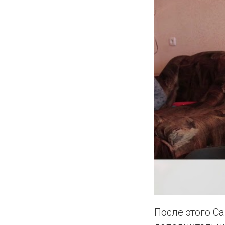
После этого С