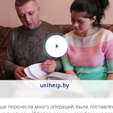
аша перенесла много операций, были поставл