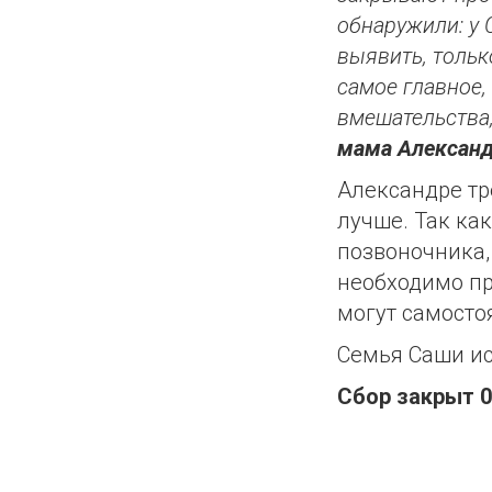
обнаружили: у
выявить, тольк
самое главное,
вмешательства,
мама Александ
Александре тр
лучше. Так как
позвоночника,
необходимо пр
могут самосто
Семья Саши ис
Сбор закрыт 0