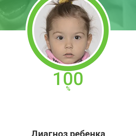
100
Диагноз ребенка