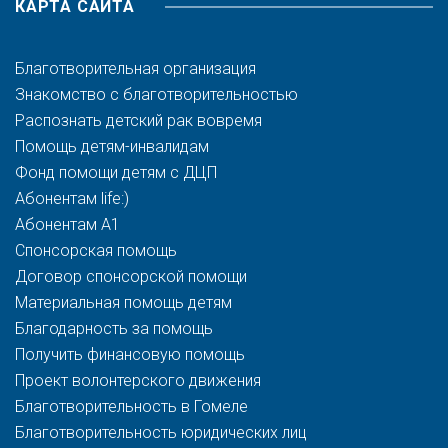
КАРТА САЙТА
Благотворительная организация
Знакомство с благотворительностью
Распознать детский рак вовремя
Помощь детям-инвалидам
Фонд помощи детям с ДЦП
Абонентам life:)
Абонентам A1
Спонсорская помощь
Договор спонсорской помощи
Материальная помощь детям
Благодарность за помощь
Получить финансовую помощь
Проект волонтерского движения
Благотворительность в Гомеле
Благотворительность юридических лиц