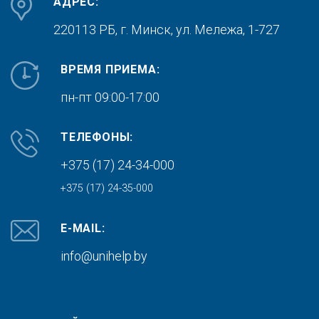
АДРЕС:
220113 РБ, г. Минск,
ул. Мележа, 1-727
ВРЕМЯ ПРИЕМА:
пн-пт 09:00-17:00
ТЕЛЕФОНЫ:
+375 (17) 24-34-000
+375 (17) 24-35-000
E-MAIL:
info@unihelp.by