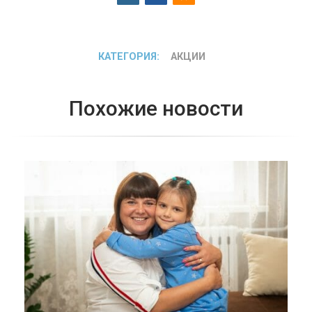
КАТЕГОРИЯ:
АКЦИИ
Похожие новости