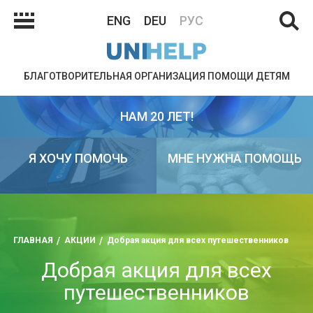
ENG
DEU
РУС
БЛАГОТВОРИТЕЛЬНАЯ ОРГАНИЗАЦИЯ ПОМОЩИ ДЕТЯМ
НАМ 20 ЛЕТ!
Я ХОЧУ ПОМОЧЬ
МНЕ НУЖНА ПОМОЩЬ
ГЛАВНАЯ
АКЦИИ
Добрая акция для всех путешественников
Добрая акция для всех
путешественников