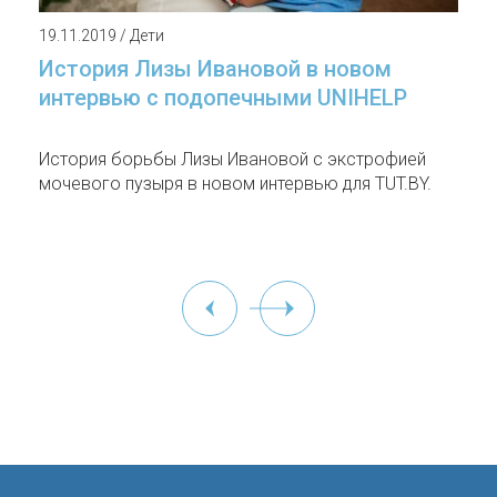
19.11.2019 / Дети
История Лизы Ивановой в новом
интервью с подопечными UNIHELP
История борьбы Лизы Ивановой с экстрофией
мочевого пузыря в новом интервью для TUT.BY.