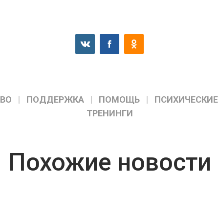
ВО
ПОДДЕРЖКА
ПОМОЩЬ
ПСИХИЧЕСКИЕ
ТРЕНИНГИ
Похожие новости