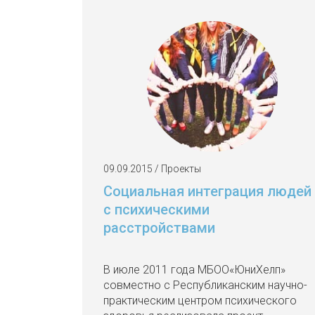
09.09.2015 / Проекты
Социальная интеграция людей
с психическими
расстройствами
В июле 2011 года МБОО«ЮниХелп»
совместно с Республиканским научно-
практическим центром психического