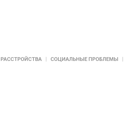
 РАССТРОЙСТВА
СОЦИАЛЬНЫЕ ПРОБЛЕМЫ