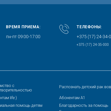
ВРЕМЯ ПРИЕМА:
ТЕЛЕФОНЫ:
пн-пт 09:00-17:00
+375 (17) 24-34-
+375 (17) 24-35-000
мство с
Распознать детский рак во
творительностью
там life:)
Абонентам A1
иальная помощь детям
Благодарность за помощь