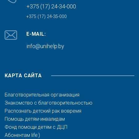
+375 (17) 24-34-000
+375 (17) 24-35-000
E-MAIL:
info@unihelp.by
КАРТА САЙТА
Благотворительная организация
Знакомство с благотворительностью
Распознать детский рак вовремя
Помощь детям-инвалидам
Фонд помощи детям с ДЦП
Абонентам life:)