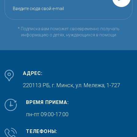
Введите сюда свой e-mail
* Подписка вам поможет своевременно получать
информацию о детях, нуждающихся в помощи
АДРЕС:
220113 РБ, г. Минск,
ул. Мележа, 1-727
ВРЕМЯ ПРИЕМА:
пн-пт 09:00-17:00
ТЕЛЕФОНЫ: