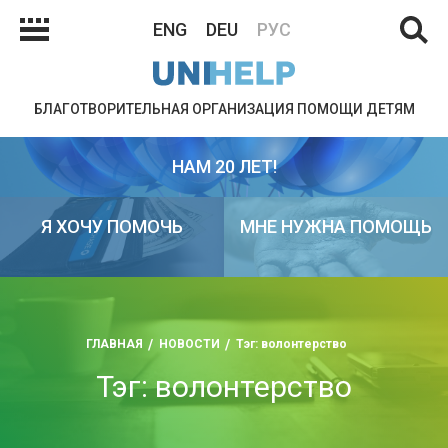
ENG
DEU
РУС
БЛАГОТВОРИТЕЛЬНАЯ ОРГАНИЗАЦИЯ ПОМОЩИ ДЕТЯМ
НАМ 20 ЛЕТ!
Я ХОЧУ ПОМОЧЬ
МНЕ НУЖНА ПОМОЩЬ
ГЛАВНАЯ
НОВОСТИ
Тэг: волонтерство
Тэг: волонтерство