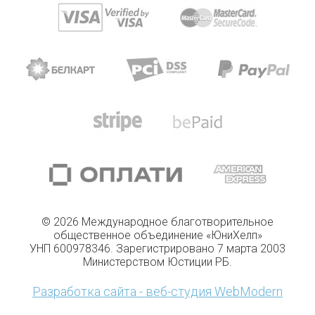
© 2026 Международное благотворительное
общественное объединение «ЮниХелп»
УНП 600978346. Зарегистрировано 7 марта 2003
Министерством Юстиции РБ.
Разработка сайта - веб-студия WebModern