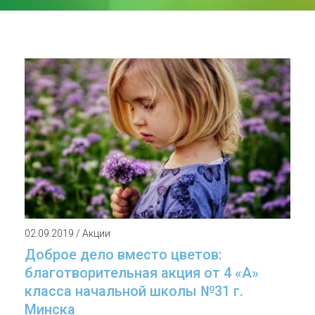
02.09.2019 / Акции
Доброе дело вместо цветов:
благотворительная акция от 4 «А»
класса начальной школы №31 г.
Минска