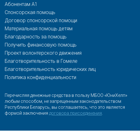
Абонентам A1
Спонсорская помощь
Договор спонсорской помощи
Материальная помощь детям
Благодарность за помощь
Получить финансовую помощь
Проект волонтерского движения
Благотворительность в Гомеле
Благотворительность юридических лиц
Политика конфиденциальности
Перечисляя денежные средства в пользу МБОО «ЮниХелп»
любым способом, не запрещенным законодательством
Республики Беларусь, вы соглашаетесь, что это является
формой заключения
договора присоединения
.