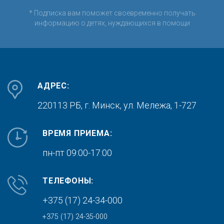
* Подписка вам поможет своевременно получать
информацию о детях, нуждающихся в помощи
АДРЕС:
220113 РБ, г. Минск,
ул. Мележа, 1-727
ВРЕМЯ ПРИЕМА:
пн-пт 09:00-17:00
ТЕЛЕФОНЫ:
+375 (17) 24-34-000
+375 (17) 24-35-000