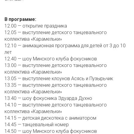
В программе:
12.00 — открытие праздника
12.05 — выступление детского танцевального
коллектива «Карамельки»
12.10 — анимационная программа для детей от 3 до 10
лет
12.40 — шоу Минского клуба фокусников
13.00 — выступление детского танцевального
коллектива «Карамельки»
13.05 — выступление клоунов Асясь и Пузырьчик
13.35 — выступление детского танцевального
коллектива «Карамельки»
13.40 — шоу фокусника Эдуарда Духно
14.10 — выступление детского танцевального
коллектива «Карамельки»
14.15 — детская дискотека с аниматором
14.45 — танцевальный номер
14.50 — шоу Минского клуба фокусников