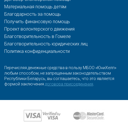
Материальная помощь детям
Благодарность за помощь
Получить финансовую помощь
Проект волонтерского движения
Благотворительность в Гомеле
Благотворительность юридических лиц
Политика конфиденциальности
Перечисляя денежные средства в пользу МБОО «ЮниХелп»
любым способом, не запрещенным законодательством
Республики Беларусь, вы соглашаетесь, что это является
формой заключения
договора присоединения
.