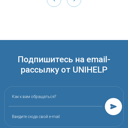
Подпишитесь на email-
рассылку от UNIHELP
Как к вам обращаться?
Введите сюда свой e-mail