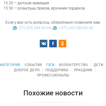
15.20 — детская анимация
15.50 — розыгрыш призов, вручение подарков
Если у вас есть вопросы, обязательно позвоните нам:
,
375 (29) 584-66-66
+375 (44) 584-66-66
КАТЕГОРИЯ:
СОБЫТИЯ
ТЭГИ:
ВОЛОНТЕРСТВО
ДЕТИ
ДОБРОЕ ДЕЛО
ПОДДЕРЖКА
ПРАЗДНИК
ПРОФЕССИОНАЛЫ
Похожие новости