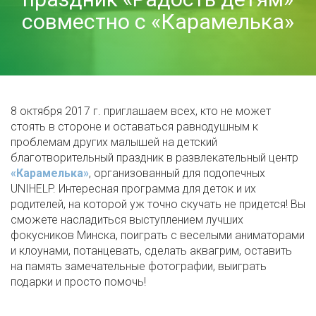
совместно с «Карамелька»
8 октября 2017 г. приглашаем всех, кто не может
стоять в стороне и оставаться равнодушным к
проблемам других малышей на детский
благотворительный праздник в развлекательный центр
«Карамелька»
, организованный для подопечных
UNIHELP. Интересная программа для деток и их
родителей, на которой уж точно скучать не придется! Вы
сможете насладиться выступлением лучших
фокусников Минска, поиграть с веселыми аниматорами
и клоунами, потанцевать, сделать аквагрим, оставить
на память замечательные фотографии, выиграть
подарки и просто помочь!