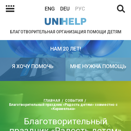
ENG
DEU
РУС
БЛАГОТВОРИТЕЛЬНАЯ ОРГАНИЗАЦИЯ ПОМОЩИ ДЕТЯМ
НАМ 20 ЛЕТ!
Я ХОЧУ ПОМОЧЬ
МНЕ НУЖНА ПОМОЩЬ
ГЛАВНАЯ
СОБЫТИЯ
Благотворительный праздник «Радость детям» совместно с
«Карамелька»
Благотворительный
праздник «Радость детям»