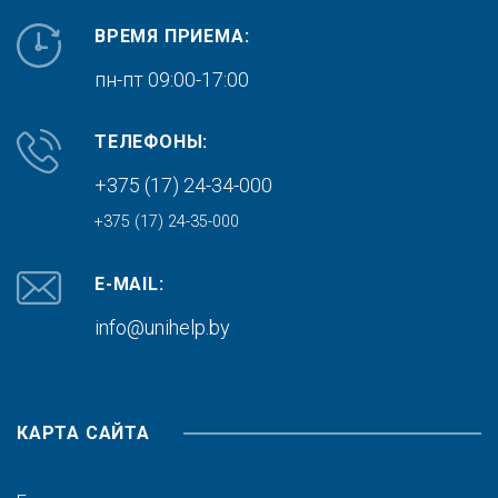
ВРЕМЯ ПРИЕМА:
пн-пт 09:00-17:00
ТЕЛЕФОНЫ:
+375 (17) 24-34-000
+375 (17) 24-35-000
E-MAIL:
info@unihelp.by
КАРТА САЙТА