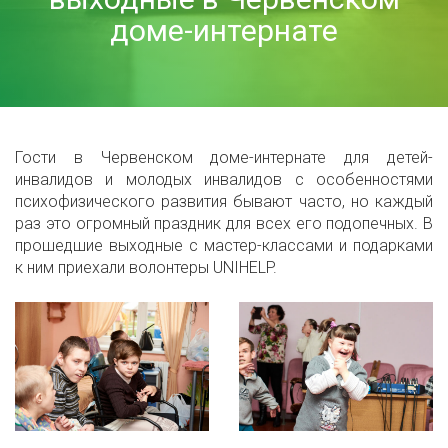
доме-интернате
Гости в Червенском доме-интернате для детей-
инвалидов и молодых инвалидов с особенностями
психофизического развития бывают часто, но каждый
раз это огромный праздник для всех его подопечных. В
прошедшие выходные с мастер-классами и подарками
к ним приехали волонтеры UNIHELP.