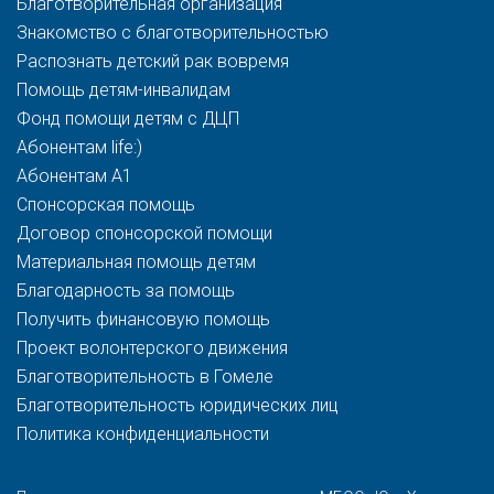
Благотворительная организация
Знакомство с благотворительностью
Распознать детский рак вовремя
Помощь детям-инвалидам
Фонд помощи детям с ДЦП
Абонентам life:)
Абонентам A1
Спонсорская помощь
Договор спонсорской помощи
Материальная помощь детям
Благодарность за помощь
Получить финансовую помощь
Проект волонтерского движения
Благотворительность в Гомеле
Благотворительность юридических лиц
Политика конфиденциальности