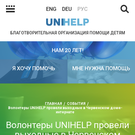
ENG
DEU
РУС
БЛАГОТВОРИТЕЛЬНАЯ ОРГАНИЗАЦИЯ ПОМОЩИ ДЕТЯМ
НАМ 20 ЛЕТ!
Я ХОЧУ ПОМОЧЬ
МНЕ НУЖНА ПОМОЩЬ
ГЛАВНАЯ
СОБЫТИЯ
Волонтеры UNIHELP провели выходные в Червенском доме-
интернате
Волонтеры UNIHELP провели
выходные в Червенском