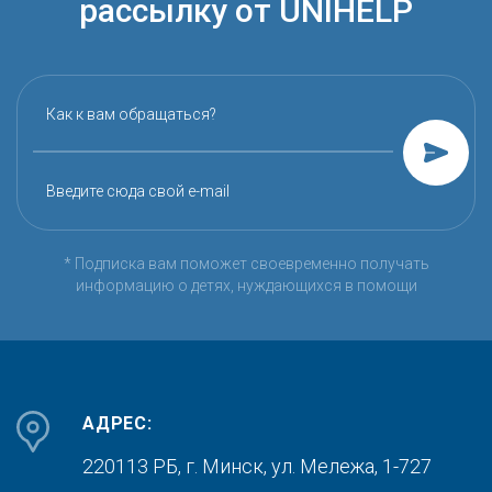
рассылку от UNIHELP
Как к вам обращаться?
Введите сюда свой e-mail
* Подписка вам поможет своевременно получать
информацию о детях, нуждающихся в помощи
АДРЕС:
220113 РБ, г. Минск,
ул. Мележа, 1-727