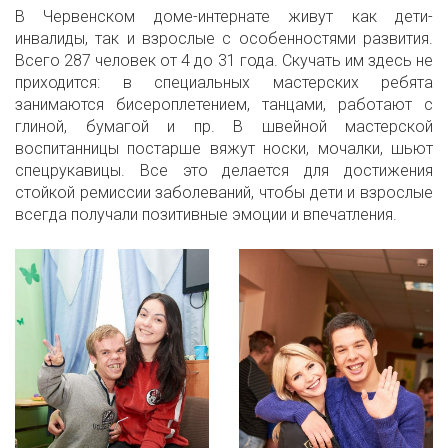
В Червенском доме-интернате живут как дети-
инвалиды, так и взрослые с особенностями развития.
Всего 287 человек от 4 до 31 года. Скучать им здесь не
приходится: в специальных мастерских ребята
занимаются бисероплетением, танцами, работают с
глиной, бумагой и пр. В швейной мастерской
воспитанницы постарше вяжут носки, мочалки, шьют
спецрукавицы. Все это делается для достижения
стойкой ремиссии заболеваний, чтобы дети и взрослые
всегда получали позитивные эмоции и впечатления.