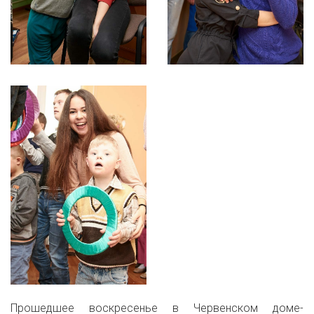
Прошедшее воскресенье в Червенском доме-