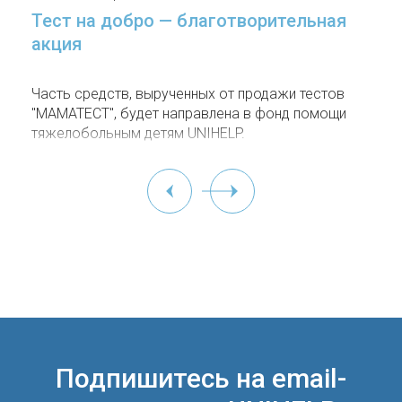
Тест на добро — благотворительная
акция
Часть средств, вырученных от продажи тестов
"МАМАТЕСТ", будет направлена в фонд помощи
тяжелобольным детям UNIHELP.
Подпишитесь на email-