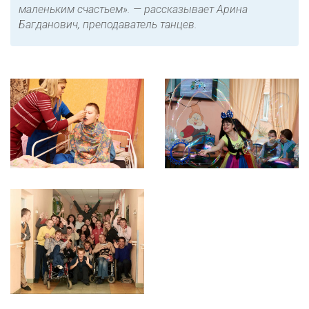
маленьким счастьем». — рассказывает Арина
Багданович, преподаватель танцев.