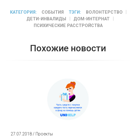
КАТЕГОРИЯ:
СОБЫТИЯ
ТЭГИ:
ВОЛОНТЕРСТВО
ДЕТИ-ИНВАЛИДЫ
ДОМ-ИНТЕРНАТ
ПСИХИЧЕСКИЕ РАССТРОЙСТВА
Похожие новости
27.07.2018 / Проекты