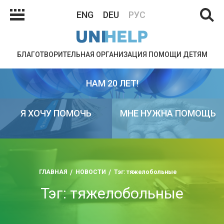
ENG
DEU
РУС
БЛАГОТВОРИТЕЛЬНАЯ ОРГАНИЗАЦИЯ ПОМОЩИ ДЕТЯМ
НАМ 20 ЛЕТ!
Я ХОЧУ ПОМОЧЬ
МНЕ НУЖНА ПОМОЩЬ
ГЛАВНАЯ
НОВОСТИ
Тэг: тяжелобольные
Тэг: тяжелобольные