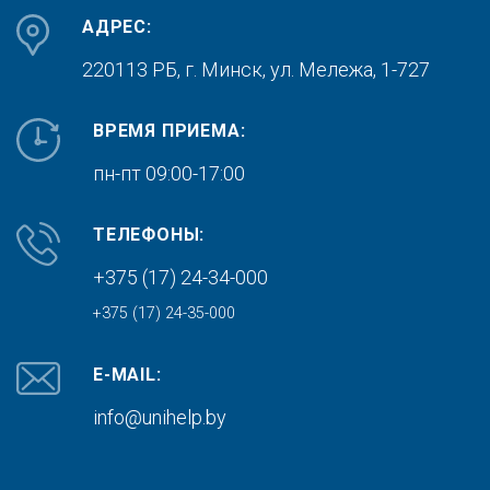
АДРЕС:
220113 РБ, г. Минск,
ул. Мележа, 1-727
ВРЕМЯ ПРИЕМА:
пн-пт 09:00-17:00
ТЕЛЕФОНЫ:
+375 (17) 24-34-000
+375 (17) 24-35-000
E-MAIL:
info@unihelp.by