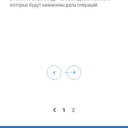
которых будут назначены даты операций.
1
2