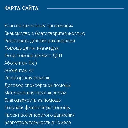
КАРТА САЙТА
Благотворительная организация
Знакомство с благотворительностью
Распознать детский рак вовремя
Помощь детям-инвалидам
Фонд помощи детям с ДЦП
Абонентам life:)
Абонентам A1
Спонсорская помощь
Договор спонсорской помощи
Материальная помощь детям
Благодарность за помощь
Получить финансовую помощь
Проект волонтерского движения
Благотворительность в Гомеле