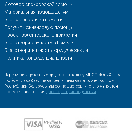
Договор спонсорской помощи
Материальная помощь детям
Благодарность за помощь
Получить финансовую помощь
Проект волонтерского движения
Благотворительность в Гомеле
Благотворительность юридических лиц
Политика конфиденциальности
Перечисляя денежные средства в пользу МБОО «ЮниХелп»
любым способом, не запрещенным законодательством
Республики Беларусь, вы соглашаетесь, что это является
формой заключения
договора присоединения
.