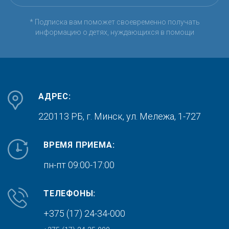
* Подписка вам поможет своевременно получать
информацию о детях, нуждающихся в помощи
АДРЕС:
220113 РБ, г. Минск,
ул. Мележа, 1-727
ВРЕМЯ ПРИЕМА:
пн-пт 09:00-17:00
ТЕЛЕФОНЫ:
+375 (17) 24-34-000