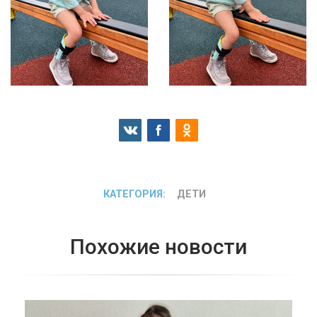
КАТЕГОРИЯ:
ДЕТИ
Похожие новости