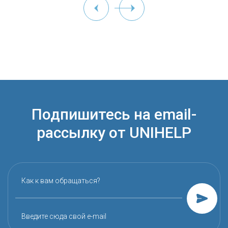
Подпишитесь на email-
рассылку от UNIHELP
Как к вам обращаться?
Введите сюда свой e-mail