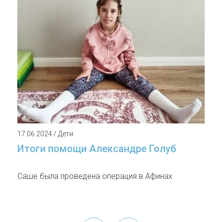
17.06.2024 / Дети
Итоги помощи Александре Голуб
Саше была проведена операция в Афинах