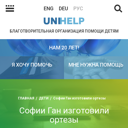
ENG
DEU
РУС
БЛАГОТВОРИТЕЛЬНАЯ ОРГАНИЗАЦИЯ ПОМОЩИ ДЕТЯМ
НАМ 20 ЛЕТ!
Я ХОЧУ ПОМОЧЬ
МНЕ НУЖНА ПОМОЩЬ
ГЛАВНАЯ
ДЕТИ
Софии Ган изготовили ортезы
Софии Ган изготовили
ортезы