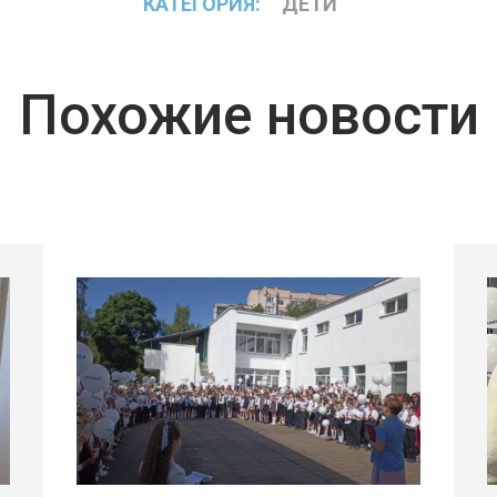
КАТЕГОРИЯ:
ДЕТИ
Похожие новости