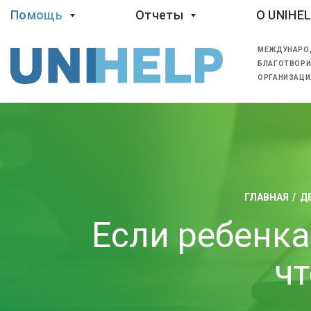
Помощь
Отчеты
O UNIHE
МЕЖДУНАРО
БЛАГОТВОРИ
ОРГАНИЗАЦИ
ГЛАВНАЯ
Д
Если ребенка
чт