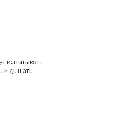
ут испытывать
ть и дышать