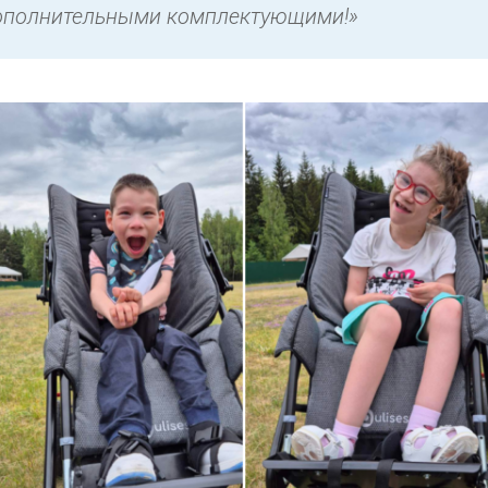
 дополнительными комплектующими!»