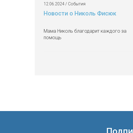
12.06.2024 / События
Новости о Николь Фисюк
Мама Николь благодарит каждого за
помощь
Подпи