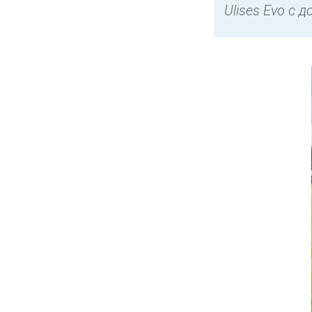
Ulises Evo с