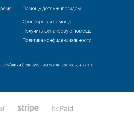
время
Помощь детям-инвалидам
Спонсорская помощь
Получить финансовую помощь
Политика конфиденциальности
спублики Беларусь, вы соглашаетесь, что это