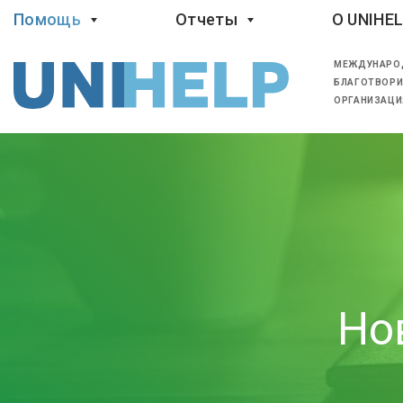
Помощь
Отчеты
O UNIHE
МЕЖДУНАРО
БЛАГОТВОРИ
ОРГАНИЗАЦИ
Но