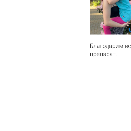
Благодарим вс
препарат.