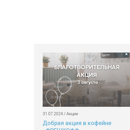
31.07.2024 / Акции
Добрая акция в кофейне