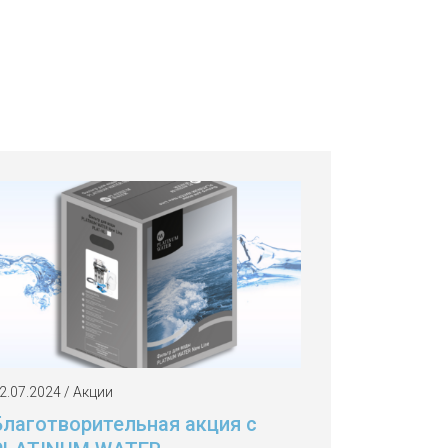
2.07.2024 / Акции
Благотворительная акция с