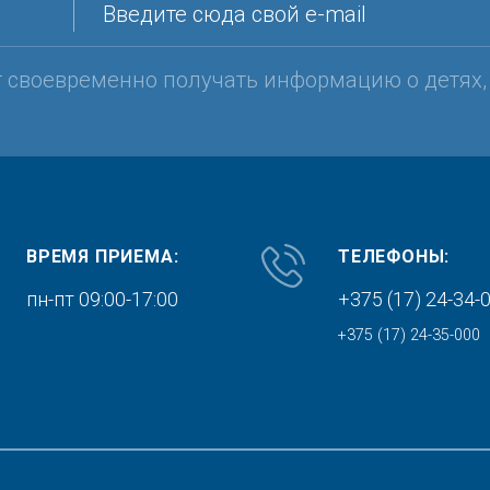
Введите сюда свой e-mail
т своевременно получать информацию о детях
ВРЕМЯ ПРИЕМА:
ТЕЛЕФОНЫ:
пн-пт 09:00-17:00
+375 (17) 24-34-
+375 (17) 24-35-000