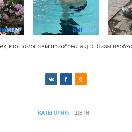
ех, кто помог нам приобрести для Лизы необ
КАТЕГОРИЯ:
ДЕТИ