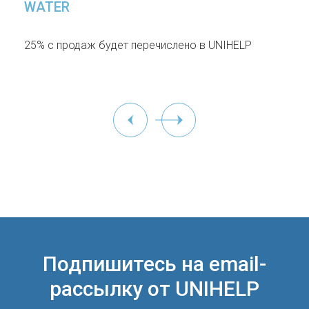
WATER
25% с продаж будет перечислено в UNIHELP
Подпишитесь на email-
рассылку от UNIHELP