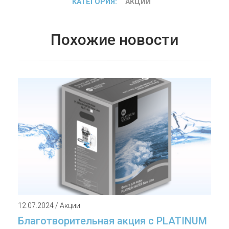
КАТЕГОРИЯ:
АКЦИИ
Похожие новости
12.07.2024 / Акции
Благотворительная акция с PLATINUM