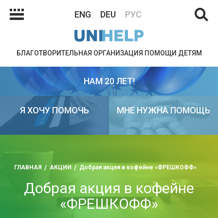
ENG
DEU
РУС
БЛАГОТВОРИТЕЛЬНАЯ ОРГАНИЗАЦИЯ ПОМОЩИ ДЕТЯМ
НАМ 20 ЛЕТ!
Я ХОЧУ ПОМОЧЬ
МНЕ НУЖНА ПОМОЩЬ
ГЛАВНАЯ
АКЦИИ
Добрая акция в кофейне «ФРЕШКОФФ»
Добрая акция в кофейне
«ФРЕШКОФФ»