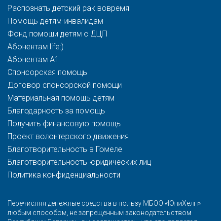
Распознать детский рак вовремя
Помощь детям-инвалидам
Фонд помощи детям с ДЦП
Абонентам life:)
Абонентам A1
Спонсорская помощь
Договор спонсорской помощи
Материальная помощь детям
Благодарность за помощь
Получить финансовую помощь
Проект волонтерского движения
Благотворительность в Гомеле
Благотворительность юридических лиц
Политика конфиденциальности
Перечисляя денежные средства в пользу МБОО «ЮниХелп»
любым способом, не запрещенным законодательством