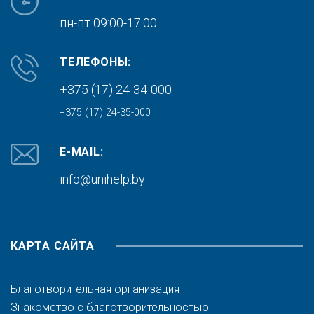
пн-пт 09:00-17:00
ТЕЛЕФОНЫ:
+375 (17) 24-34-000
+375 (17) 24-35-000
E-MAIL:
info@unihelp.by
КАРТА САЙТА
Благотворительная организация
Знакомство с благотворительностью