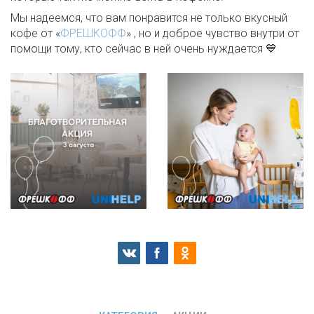
Мы надеемся, что вам понравится не только вкусный
кофе от «
ФРЕШКОФФ
» , но и доброе чувство внутри от
помощи тому, кто сейчас в ней очень нуждается 💙