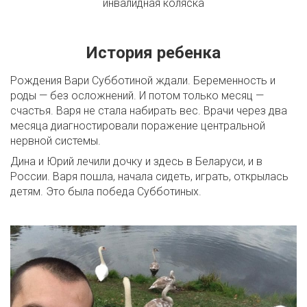
инвалидная коляска
История ребенка
Рождения Вари Субботиной ждали. Беременность и
роды — без осложнений. И потом только месяц —
счастья. Варя не стала набирать вес. Врачи через два
месяца диагностировали поражение центральной
нервной системы.
Дина и Юрий лечили дочку и здесь в Беларуси, и в
России. Варя пошла, начала сидеть, играть, открылась
детям. Это была победа Субботиных.