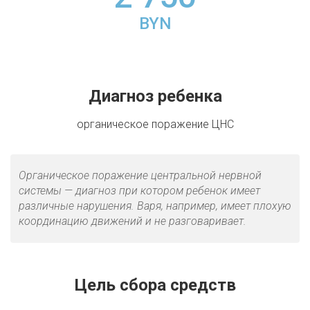
BYN
Диагноз ребенка
органическое поражение ЦНС
Органическое поражение центральной нервной
системы — диагноз при котором ребенок имеет
различные нарушения. Варя, например, имеет плохую
координацию движений и не разговаривает.
Цель сбора средств