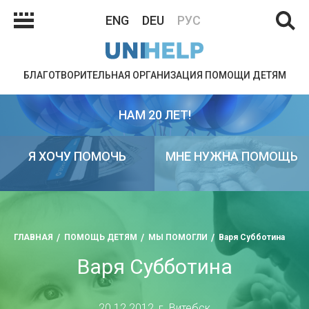
ENG
DEU
РУС
БЛАГОТВОРИТЕЛЬНАЯ ОРГАНИЗАЦИЯ ПОМОЩИ ДЕТЯМ
НАМ 20 ЛЕТ!
Я ХОЧУ ПОМОЧЬ
МНЕ НУЖНА ПОМОЩЬ
ГЛАВНАЯ
ПОМОЩЬ ДЕТЯМ
МЫ ПОМОГЛИ
Варя Субботина
Варя Субботина
20.12.2012, г. Витебск