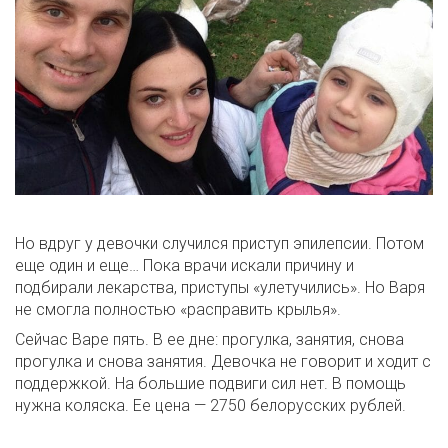
Но вдруг у девочки случился приступ эпилепсии. Потом
еще один и еще… Пока врачи искали причину и
подбирали лекарства, приступы «улетучились». Но Варя
не смогла полностью «расправить крылья».
Сейчас Варе пять. В ее дне: прогулка, занятия, снова
прогулка и снова занятия. Девочка не говорит и ходит с
поддержкой. На большие подвиги сил нет. В помощь
нужна коляска. Ее цена — 2750 белорусских рублей.