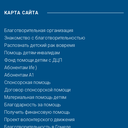
КАРТА САЙТА
Благотворительная организация
Знакомство с благотворительностью
Распознать детский рак вовремя
Помощь детям-инвалидам
Фонд помощи детям с ДЦП
Абонентам life:)
Абонентам A1
Спонсорская помощь
Договор спонсорской помощи
Материальная помощь детям
Благодарность за помощь
Получить финансовую помощь
Проект волонтерского движения
Благотворительность в Гомеле