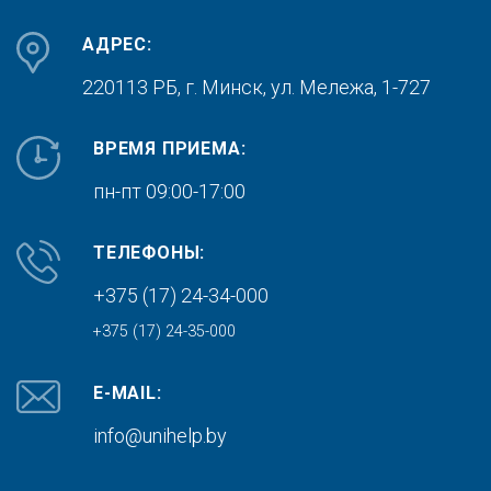
АДРЕС:
220113 РБ, г. Минск,
ул. Мележа, 1-727
ВРЕМЯ ПРИЕМА:
пн-пт 09:00-17:00
ТЕЛЕФОНЫ:
+375 (17) 24-34-000
+375 (17) 24-35-000
E-MAIL:
info@unihelp.by