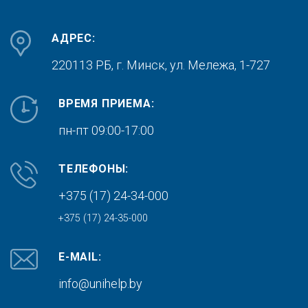
АДРЕС:
220113 РБ, г. Минск,
ул. Мележа, 1-727
ВРЕМЯ ПРИЕМА:
пн-пт 09:00-17:00
ТЕЛЕФОНЫ:
+375 (17) 24-34-000
+375 (17) 24-35-000
E-MAIL:
info@unihelp.by