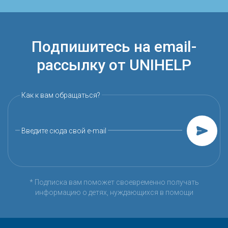
Подпишитесь на email-
рассылку от UNIHELP
Как к вам обращаться?
Введите сюда свой e-mail
* Подписка вам поможет своевременно получать
информацию о детях, нуждающихся в помощи