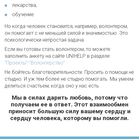
лекарства,
обучение.
Но когда человек становится, например, волонтером,
он помогает с не меньшей силой и значимостью. Это
психологически непростая задача.
Если вы готовы стать волонтером, то можете
заполнить анкету на сайте UNIHELP в разделе
“Проекты”-”Волонтерство”.
Не бойтесь благотворительности. Просить о помощи не
стыдно. И уж тем более не стыдно помогать. Мы умеем
делиться счастьем, когда оно у нас есть.
Мы в силах дарить любовь, потому что
получаем ее в ответ. Этот взаимообмен
приносит большую силу вашему сердцу и
сердцу человека, которому вы помогли.