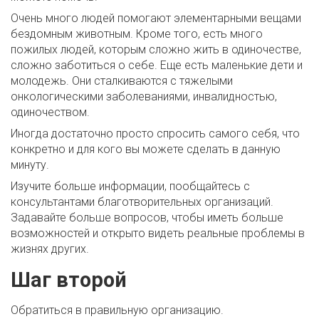
Очень много людей помогают элементарными вещами
бездомным животным. Кроме того, есть много
пожилых людей, которым сложно жить в одиночестве,
сложно заботиться о себе. Еще есть маленькие дети и
молодежь. Они сталкиваются с тяжелыми
онкологическими заболеваниями, инвалидностью,
одиночеством.
Иногда достаточно просто спросить самого себя, что
конкретно и для кого вы можете сделать в данную
минуту.
Изучите больше информации, пообщайтесь с
консультантами благотворительных организаций.
Задавайте больше вопросов, чтобы иметь больше
возможностей и открыто видеть реальные проблемы в
жизнях других.
Шаг второй
Обратиться в правильную организацию.