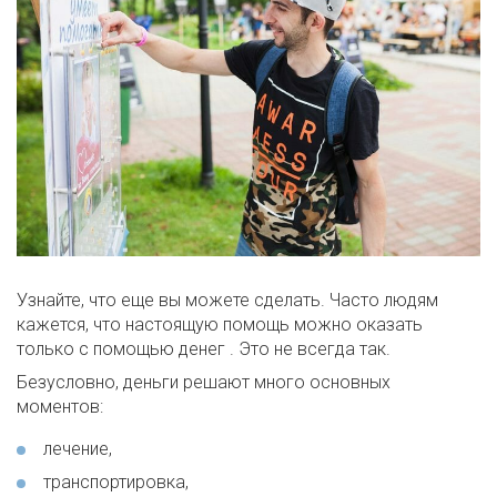
Узнайте, что еще вы можете сделать. Часто людям
кажется, что настоящую помощь можно оказать
только с помощью денег . Это не всегда так.
Безусловно, деньги решают много основных
моментов:
лечение,
транспортировка,