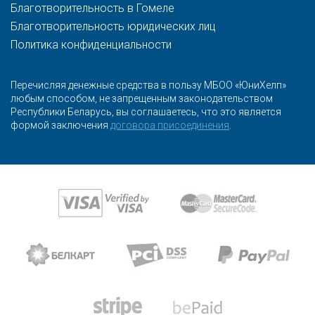
Благотворительность в Гомеле
Благотворительность юридических лиц
Политика конфиденциальности
Перечисляя денежные средства в пользу МБОО «ЮниХелп»
любым способом, не запрещенным законодательством
Республики Беларусь, вы соглашаетесь, что это является
формой заключения
договора присоединения
.