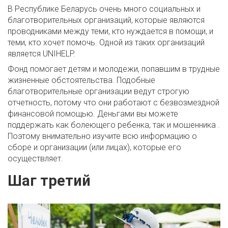
В Республике Беларусь очень много социальных и
благотворительных организаций, которые являются
проводниками между теми, кто нуждается в помощи, и
теми, кто хочет помочь. Одной из таких организаций
является UNIHELP.
Фонд помогает детям и молодежи, попавшим в трудные
жизненные обстоятельства. Подобные
благотворительные организации ведут строгую
отчетность, потому что они работают с безвозмездной
финансовой помощью. Деньгами вы можете
поддержать как болеющего ребенка, так и мошенника .
Поэтому внимательно изучите всю информацию о
сборе и организации (или лицах), которые его
осуществляет.
Шаг третий