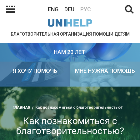
ENG
DEU
РУС
БЛАГОТВОРИТЕЛЬНАЯ ОРГАНИЗАЦИЯ ПОМОЩИ ДЕТЯМ
НАМ 20 ЛЕТ!
Я ХОЧУ ПОМОЧЬ
МНЕ НУЖНА ПОМОЩЬ
ГЛАВНАЯ
Как познакомиться с благотворительностью?
Как познакомиться с
благотворительностью?