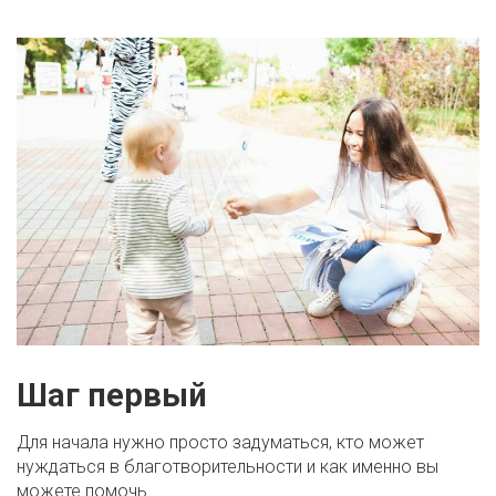
Шаг первый
Для начала нужно просто задуматься, кто может
нуждаться в благотворительности и как именно вы
можете помочь.