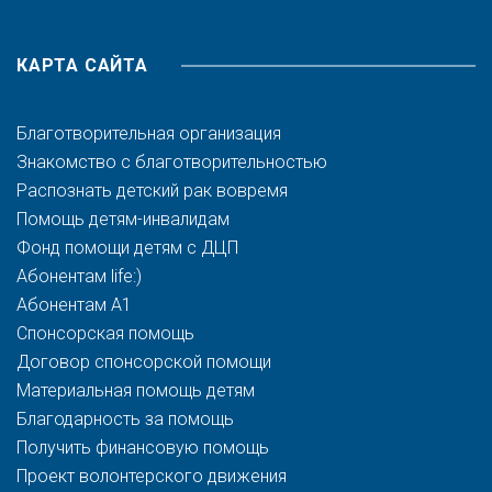
КАРТА САЙТА
Благотворительная организация
Знакомство с благотворительностью
Распознать детский рак вовремя
Помощь детям-инвалидам
Фонд помощи детям с ДЦП
Абонентам life:)
Абонентам A1
Спонсорская помощь
Договор спонсорской помощи
Материальная помощь детям
Благодарность за помощь
Получить финансовую помощь
Проект волонтерского движения