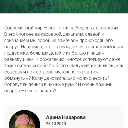
Современный мир — это гонки на бешеных скоростях. .
В этой погоне за карьерой, деньгами, славой и
признанием мы порой не замечаем происходящего
вокруг. Например, тех, кто нуждается в нашей помощи и
поддержке: больных детей с их болью и нашим
равнодушием. К сожалению, многие используют даже
такие ситуации себе во благо. Задумывались ли вы, как
совершая пожертвования, как не оказаться
обманутым? Кому действительно можно верить?
Попадут ли деньги в нужные руки? И очень важный
вопрос – с чего начать?
Арина Назарова
28.10.2010