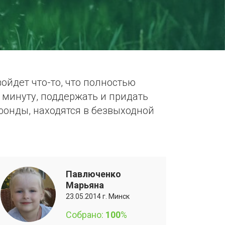
ойдет что-то, что полностью
 минуту, поддержать и придать
фонды, находятся в безвыходной
Павлюченко
Марьяна
23.05.2014 г. Минск
Собрано:
100
%