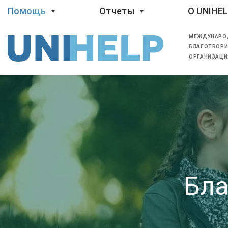
Помощь
Отчеты
O UNIHE
МЕЖДУНАРО
БЛАГОТВОРИ
ОРГАНИЗАЦИ
Бла