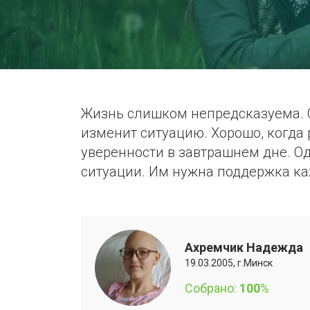
Жизнь слишком непредсказуема. Се
изменит ситуацию. Хорошо, когда 
уверенности в завтрашнем дне. Од
ситуации. Им нужна поддержка ка
Ахремчик Надежда
19.03.2005, г.Минск
Собрано:
100
%