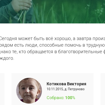
годня может быть всё хорошо, а завтра произ
рядом есть люди, способные помочь в трудную
нако те, кто обращается в благотворительные 
ждого.
Котикова Виктория
10.11.2015, д. Петруново
Собрано:
100
%