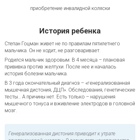
приобретение инвалидной коляски
История ребенка
Степан Гоцман живет не по правилам пятилетнего
мальчика. Он не ходит, не разговаривает.
Родился мальчик здоровым. В 4 месяца – плановая
прививка против желтухи. После нее и началась
история болезни мальчика.
В 3 года окончательный диагноз – «генерализованная
мышечная дистония, ДЦП». Обследования, генетические
тесты… А причины нет. Есть только – нарушения
мышечного тонуса и вживление электродов в головной
мозг.
Генерализованная дистония приводит к утрате