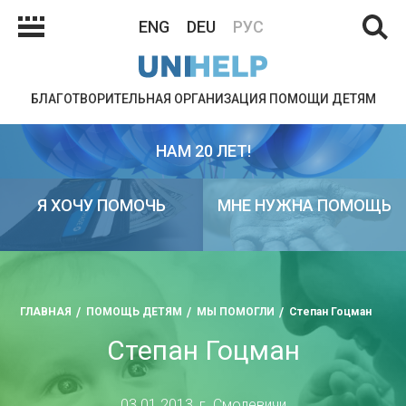
ENG
DEU
РУС
БЛАГОТВОРИТЕЛЬНАЯ ОРГАНИЗАЦИЯ ПОМОЩИ ДЕТЯМ
НАМ 20 ЛЕТ!
Я ХОЧУ ПОМОЧЬ
МНЕ НУЖНА ПОМОЩЬ
ГЛАВНАЯ
ПОМОЩЬ ДЕТЯМ
МЫ ПОМОГЛИ
Степан Гоцман
Степан Гоцман
03.01.2013, г. Смолевичи