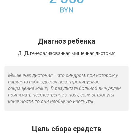
BYN
Диагноз ребенка
ДЦП, генерализованная мышечная дистония
Мышечная дистония – это синдром, при котором у
пациента наблюдается неконтролируемое
сокращение мышц. В результате больной вынужден
принимать неестественную позу, если затронуты
конечности, то они необычно изогнуты.
Цель сбора средств