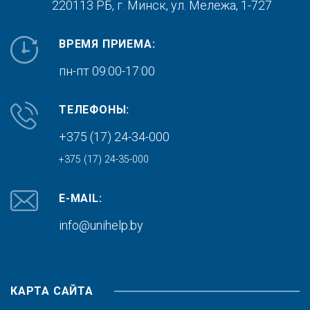
220113 РБ, г. Минск,
ул. Мележа, 1-727
ВРЕМЯ ПРИЕМА:
пн-пт 09:00-17:00
ТЕЛЕФОНЫ:
+375 (17) 24-34-000
+375 (17) 24-35-000
E-MAIL:
info@unihelp.by
КАРТА САЙТА