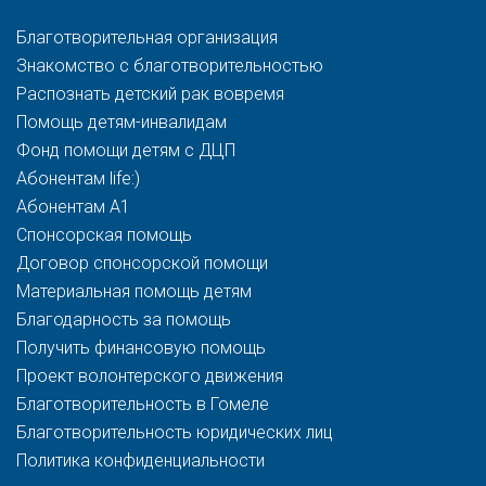
Благотворительная организация
Знакомство с благотворительностью
Распознать детский рак вовремя
Помощь детям-инвалидам
Фонд помощи детям с ДЦП
Абонентам life:)
Абонентам A1
Спонсорская помощь
Договор спонсорской помощи
Материальная помощь детям
Благодарность за помощь
Получить финансовую помощь
Проект волонтерского движения
Благотворительность в Гомеле
Благотворительность юридических лиц
Политика конфиденциальности