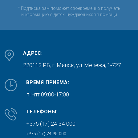
* Подписка вам поможет своевременно получать
информацию о детях, нуждающихся в помощи
АДРЕС:
220113 РБ, г. Минск,
ул. Мележа, 1-727
ВРЕМЯ ПРИЕМА:
пн-пт 09:00-17:00
ТЕЛЕФОНЫ:
+375 (17) 24-34-000
+375 (17) 24-35-000