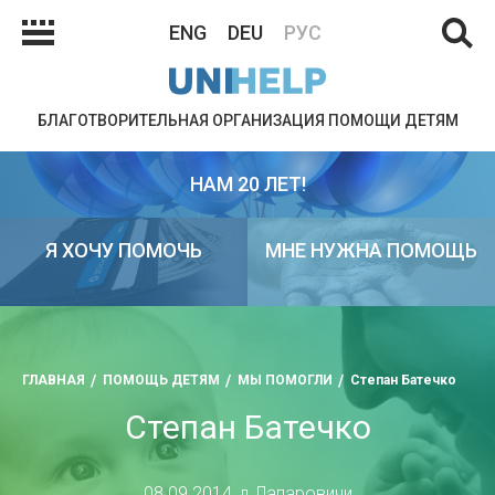
ENG
DEU
РУС
БЛАГОТВОРИТЕЛЬНАЯ ОРГАНИЗАЦИЯ ПОМОЩИ ДЕТЯМ
НАМ 20 ЛЕТ!
Я ХОЧУ ПОМОЧЬ
МНЕ НУЖНА ПОМОЩЬ
ГЛАВНАЯ
ПОМОЩЬ ДЕТЯМ
МЫ ПОМОГЛИ
Степан Батечко
Степан Батечко
08.09.2014, д.Лапаровичи