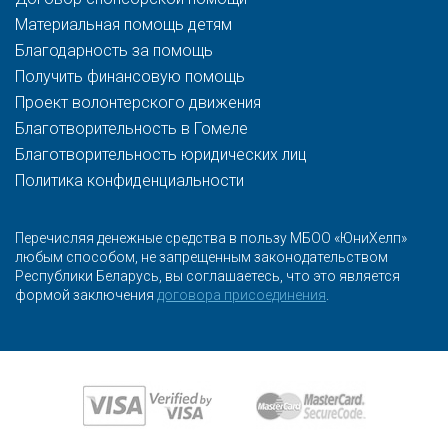
Материальная помощь детям
Благодарность за помощь
Получить финансовую помощь
Проект волонтерского движения
Благотворительность в Гомеле
Благотворительность юридических лиц
Политика конфиденциальности
Перечисляя денежные средства в пользу МБОО «ЮниХелп»
любым способом, не запрещенным законодательством
Республики Беларусь, вы соглашаетесь, что это является
формой заключения
договора присоединения
.