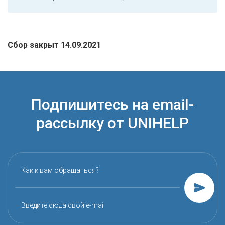
Сбор закрыт 14.09.2021
Подпишитесь на email-
рассылку от UNIHELP
Как к вам обращаться?
Введите сюда свой e-mail