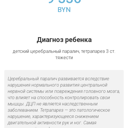
BYN
Диагноз ребенка
детский церебральный паралич, тетрапарез 3 ст.
тяжести
Церебральный паралич развивается вследствие
нарушения нормального развития центральной
нервной системы или повреждения головного мозга,
что влияет на способность контролировать свои
мышцы. ДЦП не является наследственным
заболеванием. Тетрапарез — это патологическое
нарушение, характеризующееся снижением
двигательной активности рук и ног. Самая