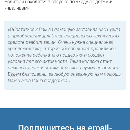
Родители находятся в отпуске по уходу за детьми-
инвалидами.
«Обратиться к Вам за помощью заставила нас нужда
в приобретении для Стаса специальных технических
средств реабилитации. Очень нужна специальная
кресло-коляска, которая обеспечивает правильное
положение ребенка, его поддержку и создает
условия для его активности. Такая коляска стоит
немалых денег и самим нам такую сумму не осилить.
Будем благодарны за любую оказанную нам помощь.
Нам нужна Ваша поддержка!»
Подпишитесь на email-