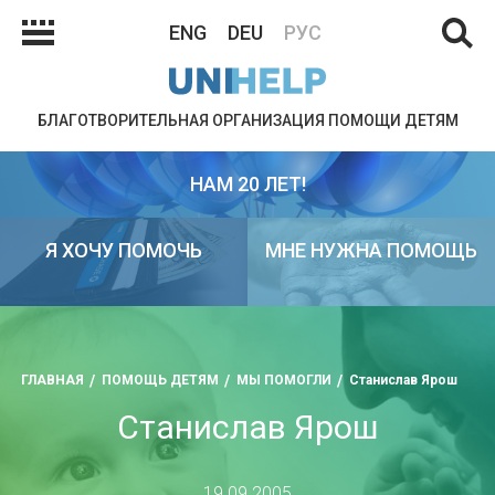
ENG
DEU
РУС
БЛАГОТВОРИТЕЛЬНАЯ ОРГАНИЗАЦИЯ ПОМОЩИ ДЕТЯМ
НАМ 20 ЛЕТ!
Я ХОЧУ ПОМОЧЬ
МНЕ НУЖНА ПОМОЩЬ
ГЛАВНАЯ
ПОМОЩЬ ДЕТЯМ
МЫ ПОМОГЛИ
Станислав Ярош
Станислав Ярош
19.09.2005