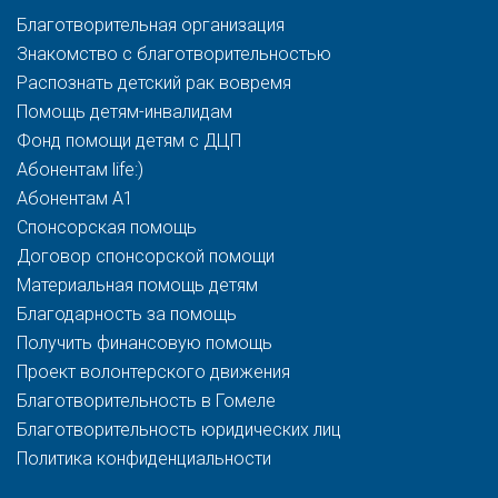
Благотворительная организация
Знакомство с благотворительностью
Распознать детский рак вовремя
Помощь детям-инвалидам
Фонд помощи детям с ДЦП
Абонентам life:)
Абонентам A1
Спонсорская помощь
Договор спонсорской помощи
Материальная помощь детям
Благодарность за помощь
Получить финансовую помощь
Проект волонтерского движения
Благотворительность в Гомеле
Благотворительность юридических лиц
Политика конфиденциальности