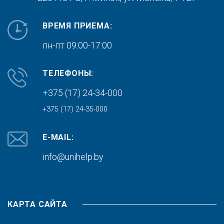
ВРЕМЯ ПРИЕМА:
пн-пт 09:00-17:00
ТЕЛЕФОНЫ:
+375 (17) 24-34-000
+375 (17) 24-35-000
E-MAIL:
info@unihelp.by
КАРТА САЙТА