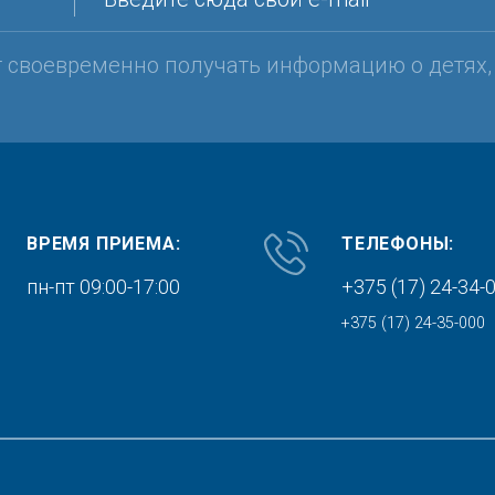
т своевременно получать информацию о детях
ВРЕМЯ ПРИЕМА:
ТЕЛЕФОНЫ:
пн-пт 09:00-17:00
+375 (17) 24-34-
+375 (17) 24-35-000