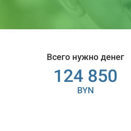
Всего нужно денег
124 850
BYN