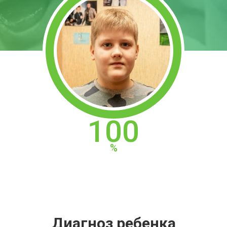
100
Диагноз ребенка