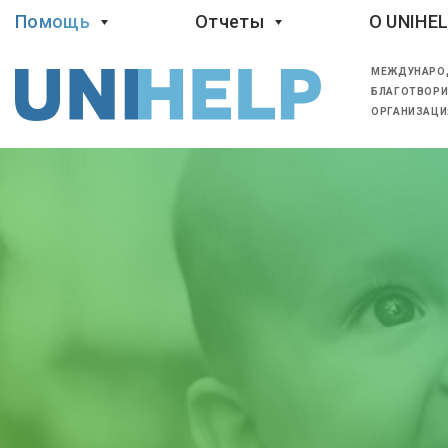
Помощь
Отчеты
O UNIHE
МЕЖДУНАРО
БЛАГОТВОРИ
ОРГАНИЗАЦИ