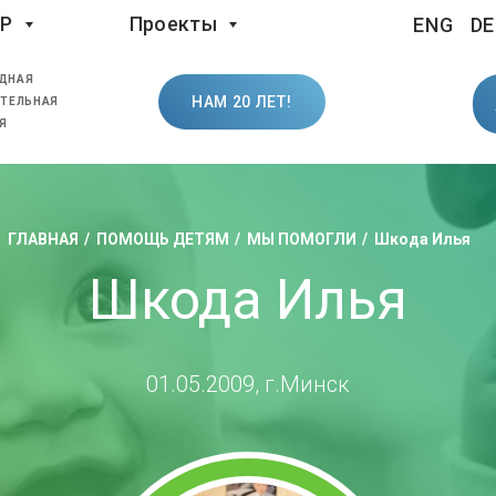
LP
Проекты
ENG
DE
ДНАЯ
НАМ 20 ЛЕТ!
ТЕЛЬНАЯ
Я
ГЛАВНАЯ
ПОМОЩЬ ДЕТЯМ
МЫ ПОМОГЛИ
Шкода Илья
Шкода Илья
01.05.2009, г.Минск