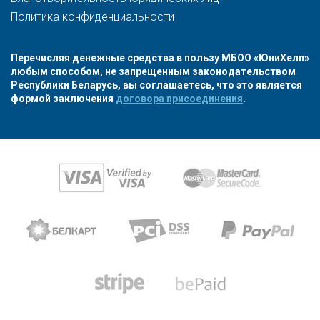
Политика конфиденциальности
Перечисляя денежные средства в пользу МБОО «ЮниХелп»
любым способом, не запрещенным законодательством
Республики Беларусь, вы соглашаетесь, что это является
формой заключения
договора присоединения
.