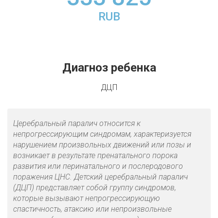
RUB
Диагноз ребенка
ДЦП
Церебральный паралич относится к
непрогрессирующим синдромам, характеризуется
нарушением произвольных движений или позы и
возникает в результате пренатального порока
развития или перинатального и послеродового
поражения ЦНС. Детский церебральный паралич
(ДЦП) представляет собой группу синдромов,
которые вызывают непрогрессирующую
спастичность, атаксию или непроизвольные