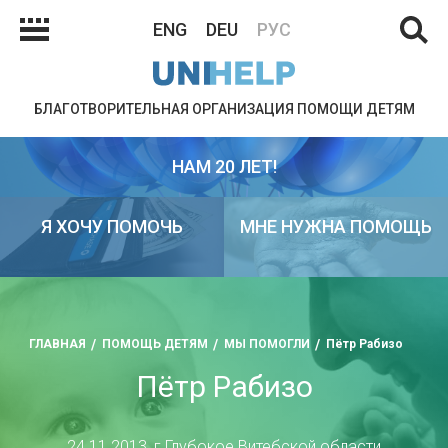
ENG
DEU
РУС
БЛАГОТВОРИТЕЛЬНАЯ ОРГАНИЗАЦИЯ ПОМОЩИ ДЕТЯМ
НАМ 20 ЛЕТ!
Я ХОЧУ ПОМОЧЬ
МНЕ НУЖНА ПОМОЩЬ
ГЛАВНАЯ
ПОМОЩЬ ДЕТЯМ
МЫ ПОМОГЛИ
Пётр Рабизо
Пётр Рабизо
24.11.2013, г.Глубокое Витебской области