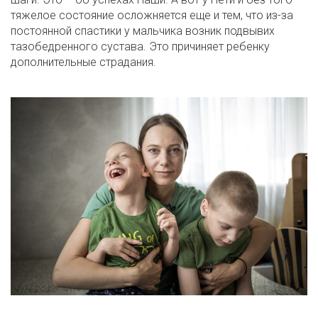
тяжелое состояние осложняется еще и тем, что из-за
постоянной спастики у мальчика возник подвывих
тазобедренного сустава. Это причиняет ребенку
дополнительные страдания.