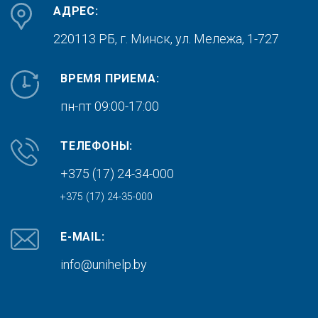
АДРЕС:
220113 РБ, г. Минск,
ул. Мележа, 1-727
ВРЕМЯ ПРИЕМА:
пн-пт 09:00-17:00
ТЕЛЕФОНЫ:
+375 (17) 24-34-000
+375 (17) 24-35-000
E-MAIL:
info@unihelp.by