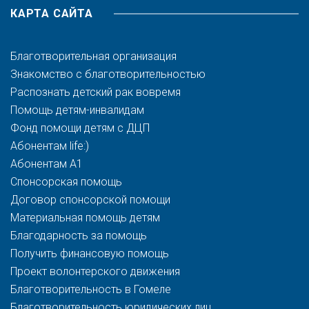
КАРТА САЙТА
Благотворительная организация
Знакомство с благотворительностью
Распознать детский рак вовремя
Помощь детям-инвалидам
Фонд помощи детям с ДЦП
Абонентам life:)
Абонентам A1
Спонсорская помощь
Договор спонсорской помощи
Материальная помощь детям
Благодарность за помощь
Получить финансовую помощь
Проект волонтерского движения
Благотворительность в Гомеле
Благотворительность юридических лиц