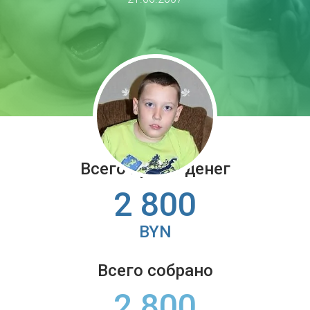
Всего нужно денег
2 800
BYN
Всего собрано
2 800