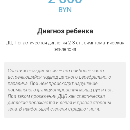
BYN
Диагноз ребенка
ДЦП, спастическая диплегия 2-3 ст., симптоматическая
эпилепсия
Спастическая диплегия — это наиболее часто
встречающийся подвид детского церебрального
паралича. При нём происходит нарушение
нормального функционирования мышц рук и ног.
При таком проявлении ДЦП как спастическая
диплегия поражаются и левая и правая стороны
тела. В наибольшей степени страдают ноги.