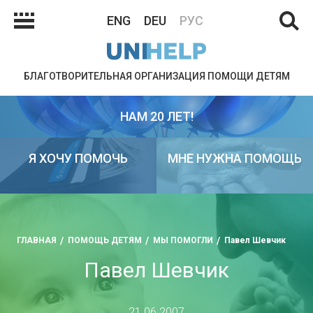
ENG
DEU
РУС
БЛАГОТВОРИТЕЛЬНАЯ ОРГАНИЗАЦИЯ ПОМОЩИ ДЕТЯМ
НАМ 20 ЛЕТ!
Я ХОЧУ ПОМОЧЬ
МНЕ НУЖНА ПОМОЩЬ
ГЛАВНАЯ
ПОМОЩЬ ДЕТЯМ
МЫ ПОМОГЛИ
Павел Шевчик
Павел Шевчик
21.06.2007