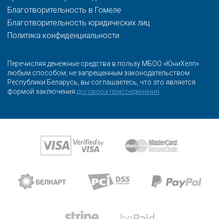
Благотворительность в Гомеле
Благотворительность юридических лиц
Политика конфиденциальности
Перечисляя денежные средства в пользу МБОО «ЮниХелп»
любым способом, не запрещенным законодательством
Республики Беларусь, вы соглашаетесь, что это является
формой заключения
договора присоединения
.