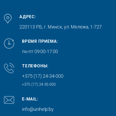
АДРЕС:
220113 РБ, г. Минск,
ул. Мележа, 1-727
ВРЕМЯ ПРИЕМА:
пн-пт 09:00-17:00
ТЕЛЕФОНЫ:
+375 (17) 24-34-000
+375 (17) 24-35-000
E-MAIL:
info@unihelp.by