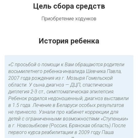
Цель сбора средств
Приобретение ходунков
История ребенка
«С просьбой о помощи к Вам обращаются родители
восьмилетнего ребенка-инвалида Шевчика Павла,
2007 года рождения из г. Мозыря Гомельской
области. У сына диагноз — ДЦП, спастическая
диплегия 2-3 ст., симптоматическая эпилепсия.
Ребенок родился недоношенный, диагноз выставили
в 1.5 года. Лечение в Беларуси особых результатов
не принесло. Узнали про кабинет коррекции для
детей с ограниченными возможностями «Ступеньки»
в г. Новозыбкове (Россия, Брянская область) После
первого курса реабилитации в 2009 году Паша