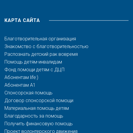
КАРТА САЙТА
Благотворительная организация
Знакомство с благотворительностью
Распознать детский рак вовремя
Помощь детям-инвалидам
Фонд помощи детям с ДЦП
Абонентам life:)
Абонентам A1
Спонсорская помощь
Договор спонсорской помощи
Материальная помощь детям
Благодарность за помощь
Получить финансовую помощь
Проект волонтерского движения