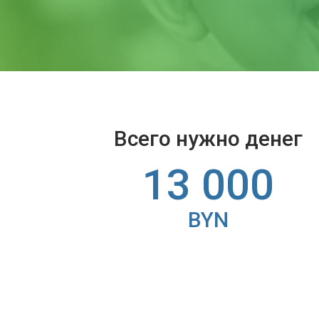
Всего нужно денег
13 000
BYN