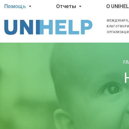
Помощь
Отчеты
O UNIHE
МЕЖДУНАРО
БЛАГОТВОРИ
ОРГАНИЗАЦИ
ГЛ