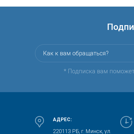
Подпи
Как к вам обращаться?
* Подписка вам поможе
АДРЕС:
220113 РБ, г. Минск,
ул.