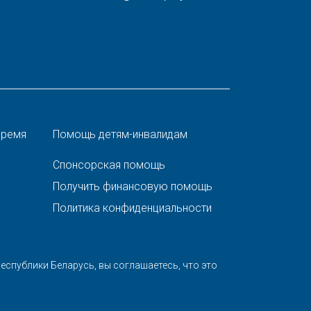
время
Помощь детям-инвалидам
Спонсорская помощь
Получить финансовую помощь
Политика конфиденциальности
спублики Беларусь, вы соглашаетесь, что это