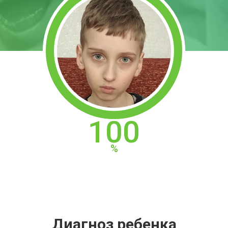
100
Диагноз ребенка