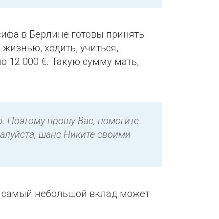
сифа в Берлине готовы принять
жизнью, ходить, учиться,
о 12 000 €. Такую сумму мать,
. Поэтому прошу Вас, помогите
жалуйста, шанс Никите своими
е самый небольшой вклад может