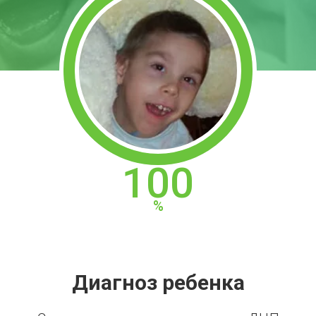
100
Диагноз ребенка