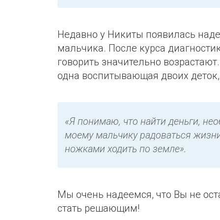
Недавно у Никиты появилась наде
мальчика. После курса диагности
говорить значительно возрастают.
одна воспитывающая двоих деток,
«Я понимаю, что найти деньги, не
моему мальчику радоваться жизни,
ножками ходить по земле».
Мы очень надеемся, что Вы не ос
стать решающим!