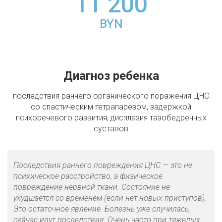
11 200
BYN
Диагноз ребенка
последствия раннего органического поражения ЦНС
со спастическим тетрапарезом, задержкой
психоречевого развития, дисплазия тазобедренных
суставов
Последствия раннего повреждения ЦНС — это не
психическое расстройство, а физическое
повреждение нервной ткани. Состояние не
ухудшается со временем (если нет новых приступов).
Это остаточное явление. Болезнь уже случилась,
сейчас идут последствия. Очень часто при тяжелых