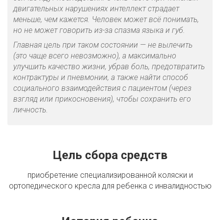
двигательных нарушениях интеллект страдает
меньше, чем кажется. Человек может всё понимать,
но не может говорить из-за спазма языка и губ.
Главная цель при таком состоянии — не вылечить
(это
чаще всего невозможно), а максимально
улучшить качество жизни, убрав боль, предотвратить
контрактуры и пневмонии, а также найти способ
социального взаимодействия с пациентом (через
взгляд или прикосновения), чтобы сохранить его
личность.
Цель сбора средств
приобретение специализированной коляски и
ортопедического кресла для ребенка с инвалидностью