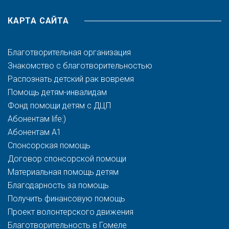
КАРТА САЙТА
Благотворительная организация
Знакомство с благотворительностью
Распознать детский рак вовремя
Помощь детям-инвалидам
Фонд помощи детям с ДЦП
Абонентам life:)
Абонентам A1
Спонсорская помощь
Договор спонсорской помощи
Материальная помощь детям
Благодарность за помощь
Получить финансовую помощь
Проект волонтерского движения
Благотворительность в Гомеле