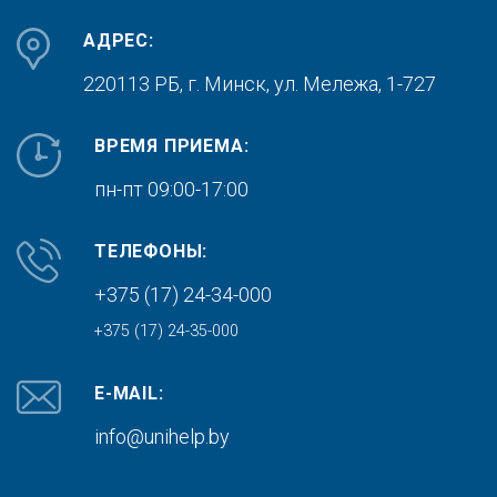
АДРЕС:
220113 РБ, г. Минск,
ул. Мележа, 1-727
ВРЕМЯ ПРИЕМА:
пн-пт 09:00-17:00
ТЕЛЕФОНЫ:
+375 (17) 24-34-000
+375 (17) 24-35-000
E-MAIL:
info@unihelp.by