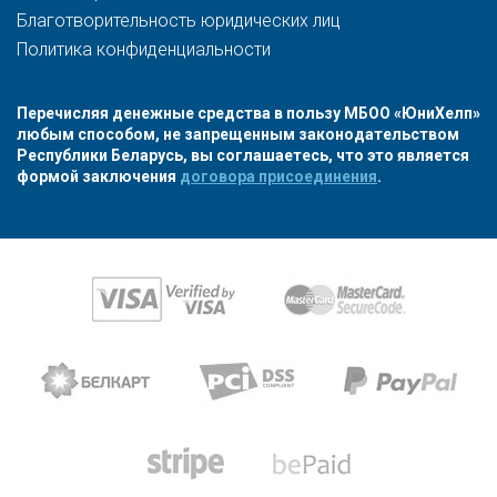
Благотворительность юридических лиц
Политика конфиденциальности
Перечисляя денежные средства в пользу МБОО «ЮниХелп»
любым способом, не запрещенным законодательством
Республики Беларусь, вы соглашаетесь, что это является
формой заключения
договора присоединения
.