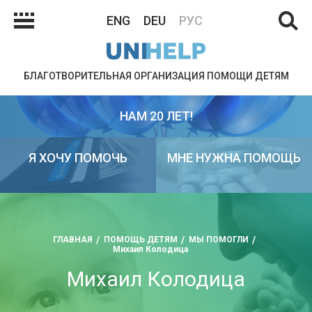
ENG
DEU
РУС
БЛАГОТВОРИТЕЛЬНАЯ ОРГАНИЗАЦИЯ ПОМОЩИ ДЕТЯМ
НАМ 20 ЛЕТ!
Я ХОЧУ ПОМОЧЬ
МНЕ НУЖНА ПОМОЩЬ
ГЛАВНАЯ
ПОМОЩЬ ДЕТЯМ
МЫ ПОМОГЛИ
Михаил Колодица
Михаил Колодица