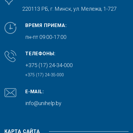
220113 РБ, г. Минск,
ул. Мележа, 1-727
ВРЕМЯ ПРИЕМА:
пн-пт 09:00-17:00
ТЕЛЕФОНЫ:
+375 (17) 24-34-000
+375 (17) 24-35-000
E-MAIL:
info@unihelp.by
КАРТА САЙТА