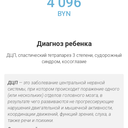
4 096
BYN
Диагноз ребенка
ДЦП, спастический тетрапарез 3 степени, судорожный
синдром, косоглазие
ДЦП
— это заболевание центральной нервной
системы, при котором происходит поражение одного
(или нескольких) отделов головного мозга, в
результате чего развиваются не прогрессирующие
нарушения двигательной и мышечной активности,
координации движений, функций зрения, слуха, а
также речи и психики.