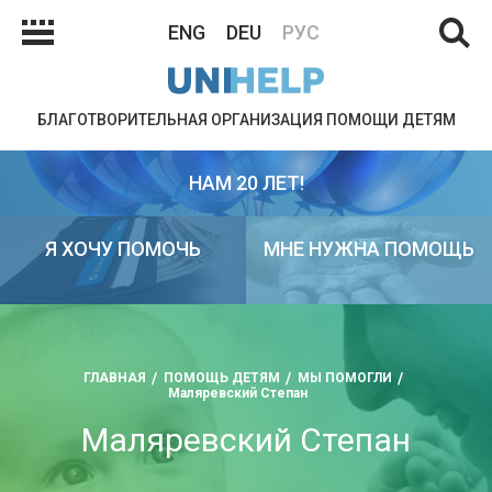
ENG
DEU
РУС
БЛАГОТВОРИТЕЛЬНАЯ ОРГАНИЗАЦИЯ ПОМОЩИ ДЕТЯМ
НАМ 20 ЛЕТ!
Я ХОЧУ ПОМОЧЬ
МНЕ НУЖНА ПОМОЩЬ
ГЛАВНАЯ
ПОМОЩЬ ДЕТЯМ
МЫ ПОМОГЛИ
Маляревский Степан
Маляревский Степан