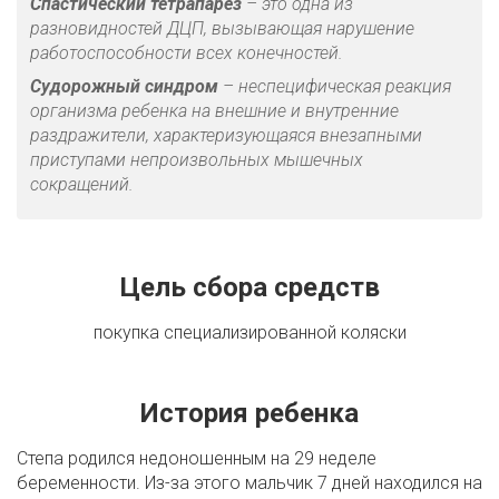
Спастический тетрапарез
– это одна из
разновидностей ДЦП, вызывающая нарушение
работоспособности всех конечностей.
Судорожный синдром
– неспецифическая реакция
организма ребенка на внешние и внутренние
раздражители, характеризующаяся внезапными
приступами непроизвольных мышечных
сокращений.
Цель сбора средств
покупка специализированной коляски
История ребенка
Степа родился недоношенным на 29 неделе
беременности. Из-за этого мальчик 7 дней находился на