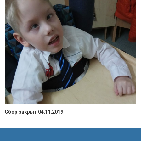
Сбор закрыт 04.11.2019