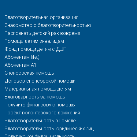
Благотворительная организация
Знакомство с благотворительностью
Распознать детский рак вовремя
Помощь детям-инвалидам
Фонд помощи детям с ДЦП
Абонентам life:)
Абонентам A1
Спонсорская помощь
Договор спонсорской помощи
Материальная помощь детям
Благодарность за помощь
Получить финансовую помощь
Проект волонтерского движения
Благотворительность в Гомеле
Благотворительность юридических лиц
Политика конфиденциальности