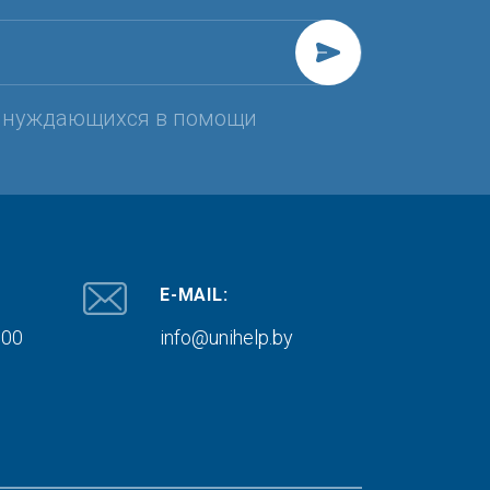
, нуждающихся в помощи
E-MAIL:
000
info@unihelp.by