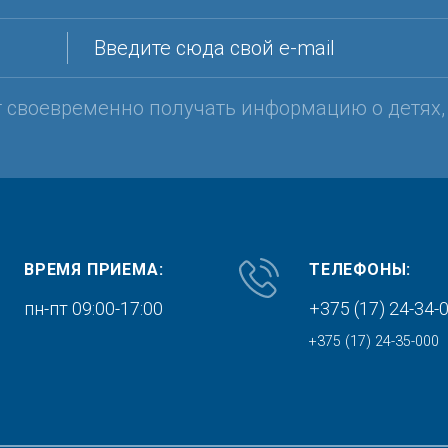
Введите сюда свой e-mail
т своевременно получать информацию о детях
ВРЕМЯ ПРИЕМА:
ТЕЛЕФОНЫ:
пн-пт 09:00-17:00
+375 (17) 24-34-
+375 (17) 24-35-000