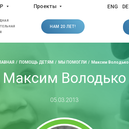
LP
Проекты
ENG
DE
ДНАЯ
НАМ 20 ЛЕТ!
ТЕЛЬНАЯ
Я
ЛАВНАЯ
ПОМОЩЬ ДЕТЯМ
МЫ ПОМОГЛИ
Максим Володько
Максим Володько
05.03.2013