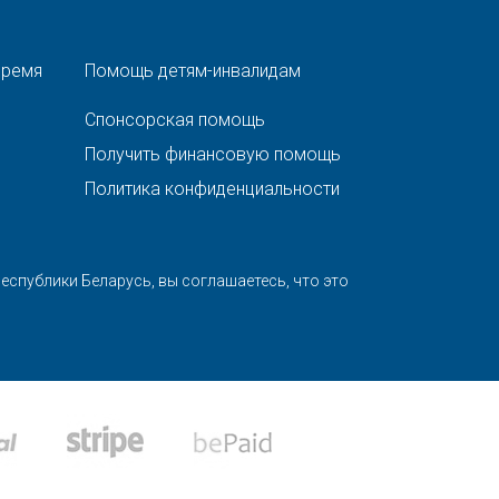
время
Помощь детям-инвалидам
Спонсорская помощь
Получить финансовую помощь
Политика конфиденциальности
спублики Беларусь, вы соглашаетесь, что это