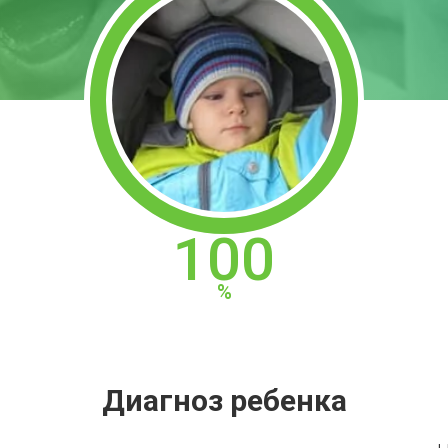
100
Диагноз ребенка