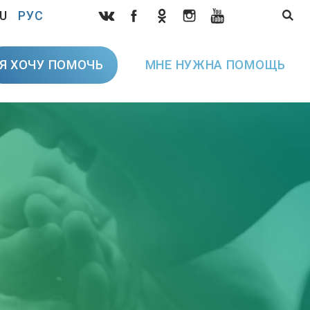
U
РУС
Я ХОЧУ ПОМОЧЬ
МНЕ НУЖНА ПОМОЩЬ