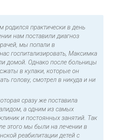
 родился практически в день
ении нам поставили диагноз
врачей, мы попали в
нас госпитализировать, Максимка
ли домой. Однако после больницы
 сжаты в кулаки, которые он
ать голову, смотрел в никуда и ни
оторая сразу же поставила
валидом, а одним из самых
 клиник и постоянных занятий. Так
е этого мы были на лечении в
нской реабилитации детей с