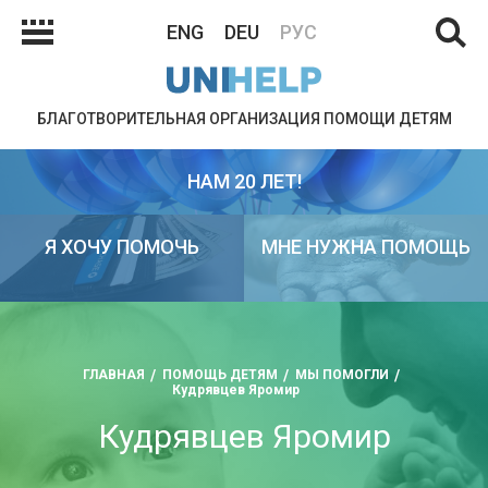
ENG
DEU
РУС
БЛАГОТВОРИТЕЛЬНАЯ ОРГАНИЗАЦИЯ ПОМОЩИ ДЕТЯМ
НАМ 20 ЛЕТ!
Я ХОЧУ ПОМОЧЬ
МНЕ НУЖНА ПОМОЩЬ
ГЛАВНАЯ
ПОМОЩЬ ДЕТЯМ
МЫ ПОМОГЛИ
Кудрявцев Яромир
Кудрявцев Яромир