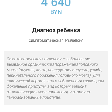
4 640
BYN
Диагноз ребенка
симптоматическая эпилепсия
Симптоматическая эпилепсия — заболевание,
вызванное органическим поражением головного
мозга (опухоль, киста, последствия инсульта, ушиба,
перинатального поражения головного мозга). Для
клинической картины этого заболевания характерны
фокальные приступы, вид которых зависит
от локализации очага поражения, и вторично-
генерализованные приступы.