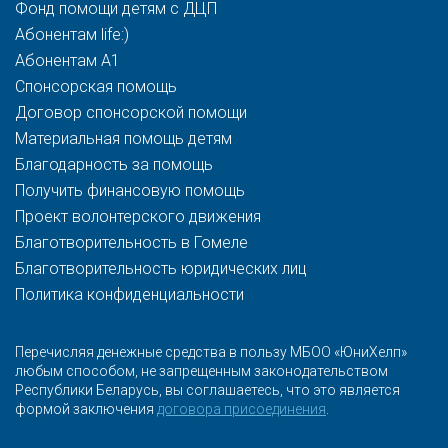
Фонд помощи детям с ДЦП
Абонентам life:)
Абонентам A1
Спонсорская помощь
Договор спонсорской помощи
Материальная помощь детям
Благодарность за помощь
Получить финансовую помощь
Проект волонтерского движения
Благотворительность в Гомеле
Благотворительность юридических лиц
Политика конфиденциальности
Перечисляя денежные средства в пользу МБОО «ЮниХелп»
любым способом, не запрещенным законодательством
Республики Беларусь, вы соглашаетесь, что это является
формой заключения
договора присоединения
.