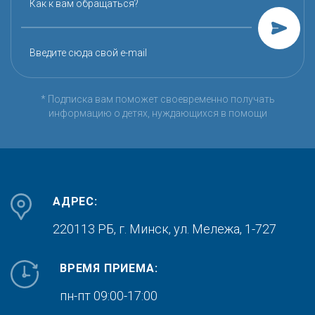
Как к вам обращаться?
Введите сюда свой e-mail
* Подписка вам поможет своевременно получать
информацию о детях, нуждающихся в помощи
АДРЕС:
220113 РБ, г. Минск,
ул. Мележа, 1-727
ВРЕМЯ ПРИЕМА:
пн-пт 09:00-17:00