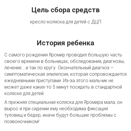
Цель сбора средств
кресло-коляска для детей с ДЦП
История ребенка
С самого рождения Яромир проводил большую часть
своего времени в больницах, обследования, диагнозы,
лечение….и так по кругу. Окончательный диагноз –
симптоматическая эпилепсия, которая сопровождается
ежедневными приступами. Из-за этого мальчик не
может даже каких-то 5 минут посидеть в стандартной
коляске для детей.
А прежняя специальная коляска для Яромира мала, он
вырос и при сидении ему необходима фиксация
туловищ и бёдер, иначе будут большие проблемы с
позвоночником!