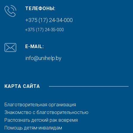
ТЕЛЕФОНЫ:
+375 (17) 24-34-000
+375 (17) 24-35-000
E-MAIL:
info@unihelp.by
КАРТА САЙТА
Благотворительная организация
Знакомство с благотворительностью
Распознать детский рак вовремя
Помощь детям-инвалидам