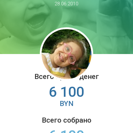
28.06.2010
Всего нужно денег
6 100
BYN
Всего собрано