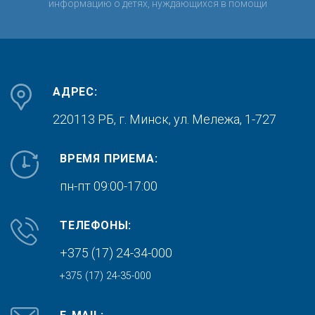
информацию о детях, нуждающихся в помощи
АДРЕС:
220113 РБ, г. Минск,
ул. Мележа, 1-727
ВРЕМЯ ПРИЕМА:
пн-пт 09:00-17:00
ТЕЛЕФОНЫ:
+375 (17) 24-34-000
+375 (17) 24-35-000