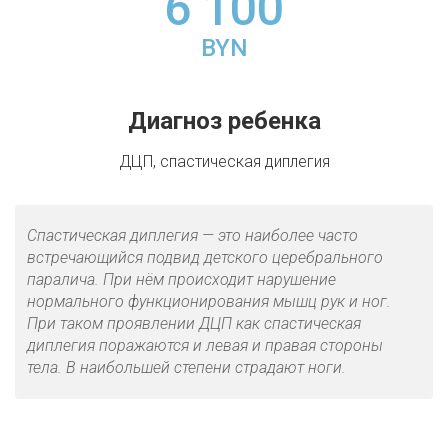
6 100
BYN
Диагноз ребенка
ДЦП, спастическая диплегия
Спастическая диплегия — это наиболее часто
встречающийся подвид детского церебрального
паралича. При нём происходит нарушение
нормального функционирования мышц рук и ног.
При таком проявлении ДЦП как спастическая
диплегия поражаются и левая и правая стороны
тела. В наибольшей степени страдают ноги.