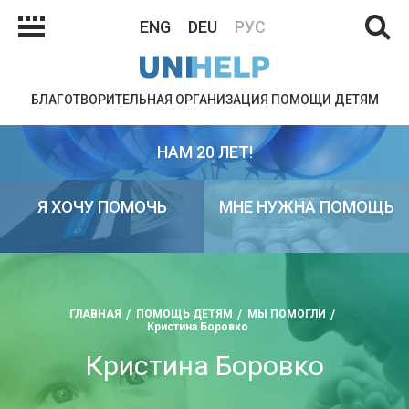
ENG
DEU
РУС
БЛАГОТВОРИТЕЛЬНАЯ ОРГАНИЗАЦИЯ ПОМОЩИ ДЕТЯМ
НАМ 20 ЛЕТ!
Я ХОЧУ ПОМОЧЬ
МНЕ НУЖНА ПОМОЩЬ
ГЛАВНАЯ
ПОМОЩЬ ДЕТЯМ
МЫ ПОМОГЛИ
Кристина Боровко
Кристина Боровко