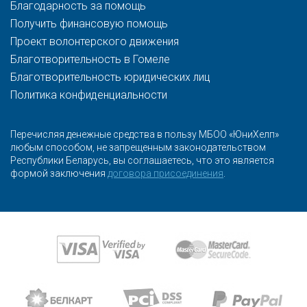
Благодарность за помощь
Получить финансовую помощь
Проект волонтерского движения
Благотворительность в Гомеле
Благотворительность юридических лиц
Политика конфиденциальности
Перечисляя денежные средства в пользу МБОО «ЮниХелп»
любым способом, не запрещенным законодательством
Республики Беларусь, вы соглашаетесь, что это является
формой заключения
договора присоединения
.