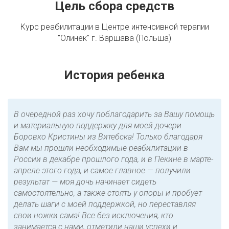
Цель сбора средств
Курс реабилитации в Центре интенсивной терапии
"Олинек" г. Варшава (Польша)
История ребенка
В очередной раз хочу поблагодарить за Вашу помощь
и материальную поддержку для моей дочери
Боровко Кристины из Витебска! Только благодаря
Вам мы прошли необходимые реабилитации в
России в декабре прошлого года, и в Пекине в марте-
апреле этого года, и самое главное — получили
результат — моя дочь начинает сидеть
самостоятельно, а также стоять у опоры и пробует
делать шаги с моей поддержкой, но переставляя
свои ножки сама! Все без исключения, кто
занимается с нами, отметили наши успехи и