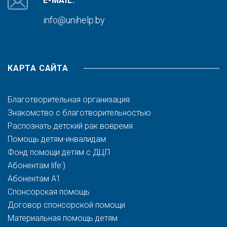
E-MAIL:
info@unihelp.by
КАРТА САЙТА
Благотворительная организация
Знакомство с благотворительностью
Распознать детский рак вовремя
Помощь детям-инвалидам
Фонд помощи детям с ДЦП
Абонентам life:)
Абонентам A1
Спонсорская помощь
Договор спонсорской помощи
Материальная помощь детям