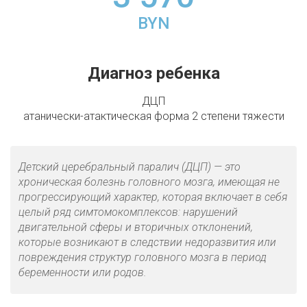
BYN
Диагноз ребенка
ДЦП
атанически-атактическая форма 2 степени тяжести
Детский церебральный паралич (ДЦП) — это
хроническая болезнь головного мозга, имеющая не
прогрессирующий характер, которая включает в себя
целый ряд симтомокомплексов: нарушений
двигательной сферы и вторичных отклонений,
которые возникают в следствии недоразвития или
повреждения структур головного мозга в период
беременности или родов.