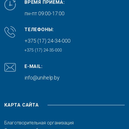
ВРЕМЯ ПРИЕМА:
пн-пт 09:00-17:00
ТЕЛЕФОНЫ:
+375 (17) 24-34-000
+375 (17) 24-35-000
E-MAIL:
info@unihelp.by
КАРТА САЙТА
Благотворительная организация