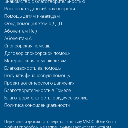
Знакомство с благотворительностью
Распознать детский рак вовремя
Помощь детям-инвалидам
Фонд помощи детям с ДЦП
Абонентам life:)
Абонентам A1
Спонсорская помощь
Договор спонсорской помощи
Материальная помощь детям
Благодарность за помощь
Получить финансовую помощь
Проект волонтерского движения
Благотворительность в Гомеле
Благотворительность юридических лиц
Политика конфиденциальности
Перечисляя денежные средства в пользу МБОО «ЮниХелп»
любым способом, не запрещенным законодательством