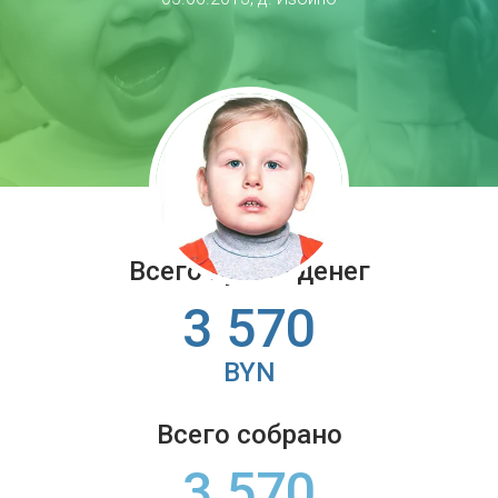
Всего нужно денег
3 570
BYN
Всего собрано
3 570