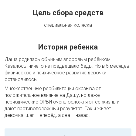
Цель сбора средств
специальная коляска
История ребенка
Даша родилась обычным здоровым ребёнком.
Казалось, ничего не предвещало беды. Но в 5 месяцев
физическое и психическое развитие девочки
остановилось.
Множественные реабилитации оказывают
положительное влияние на Дашу, но даже
периодические ОРВИ очень осложняют её жизнь и
дают противоположный результат. Так и живёт
девочка: шаг – вперёд, а два – назад.