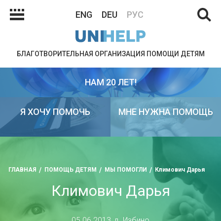
ENG
DEU
РУС
БЛАГОТВОРИТЕЛЬНАЯ ОРГАНИЗАЦИЯ ПОМОЩИ ДЕТЯМ
НАМ 20 ЛЕТ!
Я ХОЧУ ПОМОЧЬ
МНЕ НУЖНА ПОМОЩЬ
ГЛАВНАЯ
ПОМОЩЬ ДЕТЯМ
МЫ ПОМОГЛИ
Климович Дарья
Климович Дарья
05.06.2013, д. Избино