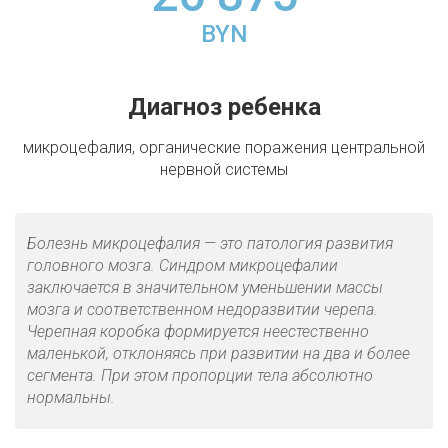
BYN
Диагноз ребенка
микроцефалия, органические поражения центральной
нервной системы
Болезнь микроцефалия — это патология развития
головного мозга. Синдром микроцефалии
заключается в значительном уменьшении массы
мозга и соответственном недоразвитии черепа.
Черепная коробка формируется неестественно
маленькой, отклоняясь при развитии на два и более
сегмента. При этом пропорции тела абсолютно
нормальны.