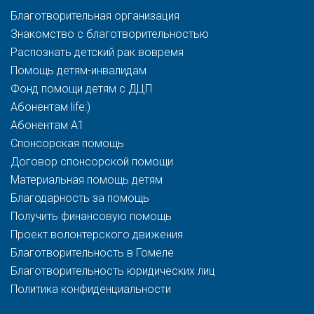
Благотворительная организация
Знакомство с благотворительностью
Распознать детский рак вовремя
Помощь детям-инвалидам
Фонд помощи детям с ДЦП
Абонентам life:)
Абонентам A1
Спонсорская помощь
Договор спонсорской помощи
Материальная помощь детям
Благодарность за помощь
Получить финансовую помощь
Проект волонтерского движения
Благотворительность в Гомеле
Благотворительность юридических лиц
Политика конфиденциальности