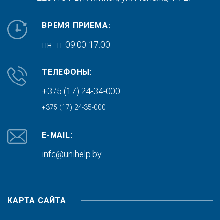
ВРЕМЯ ПРИЕМА:
пн-пт 09:00-17:00
ТЕЛЕФОНЫ:
+375 (17) 24-34-000
+375 (17) 24-35-000
E-MAIL:
info@unihelp.by
КАРТА САЙТА