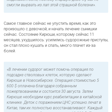
смогли вырвать из лап этой страшной болезни».
Самое главное сейчас не упустить время, как это
произошло с девочкой, и начать лечение сынишки
сейчас. Состояние Кирюши, которому сейчас 11
месяцев, ухудшилось: усилились судорожные приступы,
он стал плохо кушать и спать, много плачет из-за
болей.
«В лечении судорог может помочь операция по
подсадке стволовых клеток, которую сделают
Кирюше в Новосибирске. Операция стоимостью 5
600 $ оплачена благодаря собранным
пожертвованиям и состоится 30 августа. Затем
Кирюше необходим курс реабилитации в китайской
клинике. Деток с поражением ЦНС успешно лечат в
Китае, там их полностью восстанавливают. Каждый