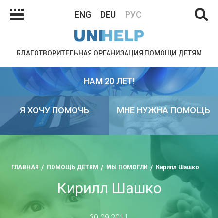
ENG
DEU
РУС
БЛАГОТВОРИТЕЛЬНАЯ ОРГАНИЗАЦИЯ ПОМОЩИ ДЕТЯМ
НАМ 20 ЛЕТ!
Я ХОЧУ ПОМОЧЬ
МНЕ НУЖНА ПОМОЩЬ
ГЛАВНАЯ
ПОМОЩЬ ДЕТЯМ
МЫ ПОМОГЛИ
Кирилл Шашко
Кирилл Шашко
30.09.2011