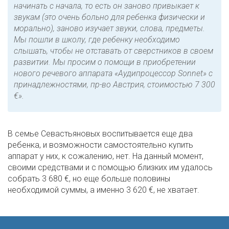
начинать с начала, то есть он заново привыкает к
звукам (это очень больно для ребенка физически и
морально), заново изучает звуки, слова, предметы.
Мы пошли в школу, где ребенку необходимо
слышать, чтобы не отставать от сверстников в своем
развитии. Мы просим о помощи в приобретении
нового речевого аппарата «Аудипроцессор Sonnet» с
принадлежностями, пр-во Австрия, стоимостью 7 300
€».
В семье Севастьяновых воспитывается еще два
ребенка, и возможности самостоятельно купить
аппарат у них, к сожалению, нет. На данный момент,
своими средствами и с помощью близких им удалось
собрать 3 680 €, но еще больше половины
необходимой суммы, а именно 3 620 €, не хватает.