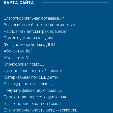
КАРТА САЙТА
Благотворительная организация
Знакомство с благотворительностью
Распознать детский рак вовремя
Помощь детям-инвалидам
Фонд помощи детям с ДЦП
Абонентам life:)
Абонентам A1
Спонсорская помощь
Договор спонсорской помощи
Материальная помощь детям
Благодарность за помощь
Получить финансовую помощь
Проект волонтерского движения
Благотворительность в Гомеле
Благотворительность юридических лиц