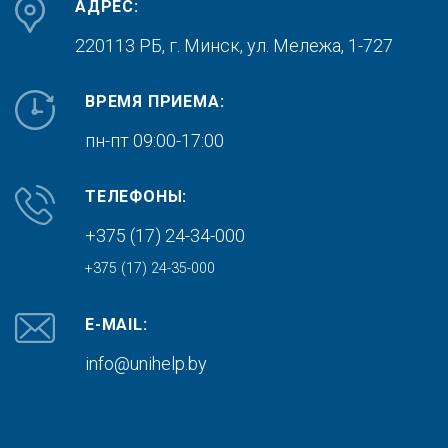
АДРЕС:
220113 РБ, г. Минск,
ул. Мележа, 1-727
ВРЕМЯ ПРИЕМА:
пн-пт 09:00-17:00
ТЕЛЕФОНЫ:
+375 (17) 24-34-000
+375 (17) 24-35-000
E-MAIL:
info@unihelp.by