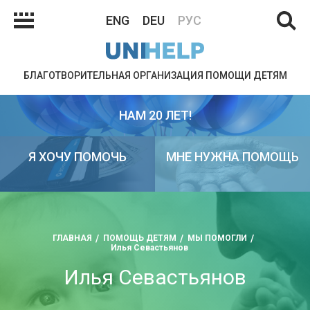
ENG
DEU
РУС
БЛАГОТВОРИТЕЛЬНАЯ ОРГАНИЗАЦИЯ ПОМОЩИ ДЕТЯМ
НАМ 20 ЛЕТ!
Я ХОЧУ ПОМОЧЬ
МНЕ НУЖНА ПОМОЩЬ
ГЛАВНАЯ
ПОМОЩЬ ДЕТЯМ
МЫ ПОМОГЛИ
Илья Севастьянов
Илья Севастьянов