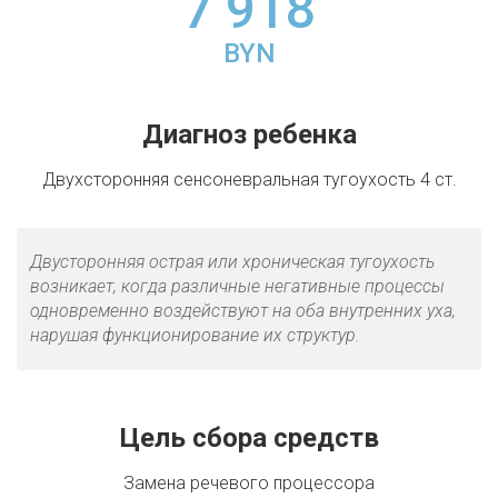
7 918
BYN
Диагноз ребенка
Двухсторонняя сенсоневральная тугоухость 4 ст.
Двусторонняя острая или хроническая тугоухость
возникает, когда различные негативные процессы
одновременно воздействуют на оба внутренних уха,
нарушая функционирование их структур.
Цель сбора средств
Замена речевого процессора