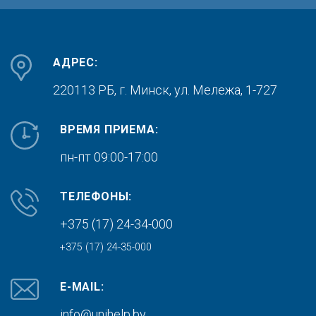
АДРЕС:
220113 РБ, г. Минск,
ул. Мележа, 1-727
ВРЕМЯ ПРИЕМА:
пн-пт 09:00-17:00
ТЕЛЕФОНЫ:
+375 (17) 24-34-000
+375 (17) 24-35-000
E-MAIL:
info@unihelp.by