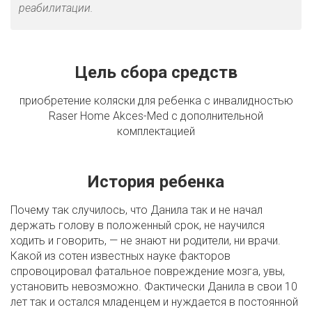
реабилитации.
Цель сбора средств
приобретение коляски для ребенка с инвалидностью
Raser Home Akces-Med с дополнительной
комплектацией
История ребенка
Почему так случилось, что Данила так и не начал
держать голову в положенный срок, не научился
ходить и говорить, — не знают ни родители, ни врачи.
Какой из сотен известных науке факторов
спровоцировал фатальное повреждение мозга, увы,
установить невозможно. Фактически Данила в свои 10
лет так и остался младенцем и нуждается в постоянной