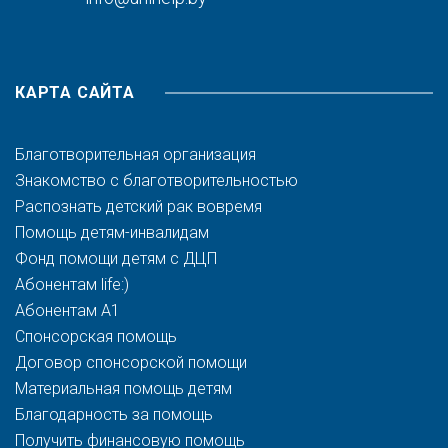
КАРТА САЙТА
Благотворительная организация
Знакомство с благотворительностью
Распознать детский рак вовремя
Помощь детям-инвалидам
Фонд помощи детям с ДЦП
Абонентам life:)
Абонентам A1
Спонсорская помощь
Договор спонсорской помощи
Материальная помощь детям
Благодарность за помощь
Получить финансовую помощь