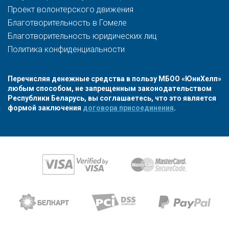
Проект волонтерского движения
Благотворительность в Гомеле
Благотворительность юридических лиц
Политика конфиденциальности
Перечисляя денежные средства в пользу МБОО «ЮниХелп»
любым способом, не запрещенным законодательством
Республики Беларусь, вы соглашаетесь, что это является
формой заключения
договора присоединения
.