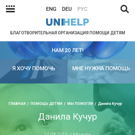
ENG
DEU
РУС
БЛАГОТВОРИТЕЛЬНАЯ ОРГАНИЗАЦИЯ ПОМОЩИ ДЕТЯМ
НАМ 20 ЛЕТ!
Я ХОЧУ ПОМОЧЬ
МНЕ НУЖНА ПОМОЩЬ
ГЛАВНАЯ
ПОМОЩЬ ДЕТЯМ
МЫ ПОМОГЛИ
Данила Кучур
Данила Кучур
24.08.2015, г.Мозырь