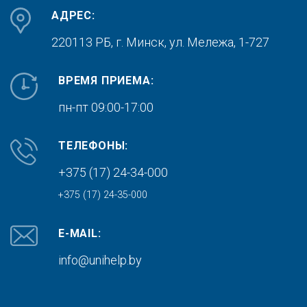
АДРЕС:
220113 РБ, г. Минск,
ул. Мележа, 1-727
ВРЕМЯ ПРИЕМА:
пн-пт 09:00-17:00
ТЕЛЕФОНЫ:
+375 (17) 24-34-000
+375 (17) 24-35-000
E-MAIL:
info@unihelp.by