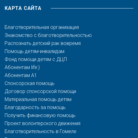
КАРТА САЙТА
Благотворительная организация
Знакомство с благотворительностью
Распознать детский рак вовремя
Помощь детям-инвалидам
Фонд помощи детям с ДЦП
Абонентам life:)
Абонентам A1
Спонсорская помощь
Договор спонсорской помощи
Материальная помощь детям
Благодарность за помощь
Получить финансовую помощь
Проект волонтерского движения
Благотворительность в Гомеле