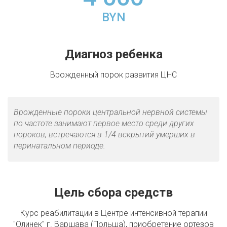
BYN
Диагноз ребенка
Врожденный порок развития ЦНС
Врожденные пороки центральной нервной системы
по частоте занимают первое место среди других
пороков, встречаются в 1/4 вскрытий умерших в
перинатальном периоде.
Цель сбора средств
Курс реабилитации в Центре интенсивной терапии
"Олинек" г. Варшава (Польша), приобретение ортезов