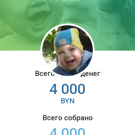
Всего нужно денег
4 000
BYN
Всего собрано
4 000