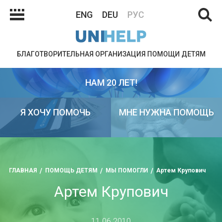
ENG
DEU
РУС
БЛАГОТВОРИТЕЛЬНАЯ ОРГАНИЗАЦИЯ ПОМОЩИ ДЕТЯМ
НАМ 20 ЛЕТ!
Я ХОЧУ ПОМОЧЬ
МНЕ НУЖНА ПОМОЩЬ
ГЛАВНАЯ
ПОМОЩЬ ДЕТЯМ
МЫ ПОМОГЛИ
Артем Крупович
Артем Крупович
11.06.2010