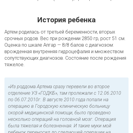
История ребенка
Артем родилась от третьей беременности, вторых
срочных родов. Вес при рождении 2850 гр, рост 51 см.
Оценка по шкале Апгар — 8/8 балов с диагнозом:
врожденная внутренняя гидроцефалия и множеством
сопутствующих диагнозов. Состояние после рождения
тяжелое.
«Из роддома Артема сразу перевели во второе
отделение УЗ «ГОДКБ», там пролежали с 12.06.2010
по 06.07.2010г. В августе 2010 года попали на
операцию в Городскую клиническую больницу
скорой медицинской помощи, было проведено
несколько операций на головной мозг. Операция
была тяжелая и болезненная. И такие муки мой
ребенок переносил до следующей операции на