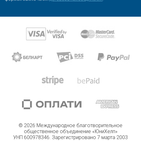
© 2026 Международное благотворительное
общественное объединение «ЮниХелп»
УНП 600978346. Зарегистрировано 7 марта 2003