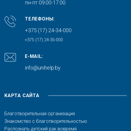
пн-пт 09:00-17:00
ТЕЛЕФОНЫ:
+375 (17) 24-34-000
+375 (17) 24-35-000
E-MAIL:
info@unihelp.by
КАРТА САЙТА
Благотворительная организация
Знакомство с благотворительностью
Распознать детский рак вовремя