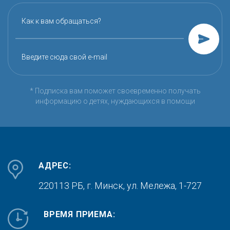
Как к вам обращаться?
Введите сюда свой e-mail
* Подписка вам поможет своевременно получать
информацию о детях, нуждающихся в помощи
АДРЕС:
220113 РБ, г. Минск,
ул. Мележа, 1-727
ВРЕМЯ ПРИЕМА: