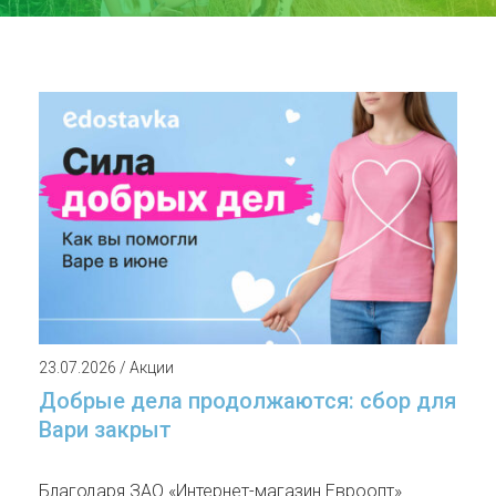
23.07.2026 / Акции
Добрые дела продолжаются: сбор для
Вари закрыт
Благодаря ЗАО «Интернет-магазин Евроопт»