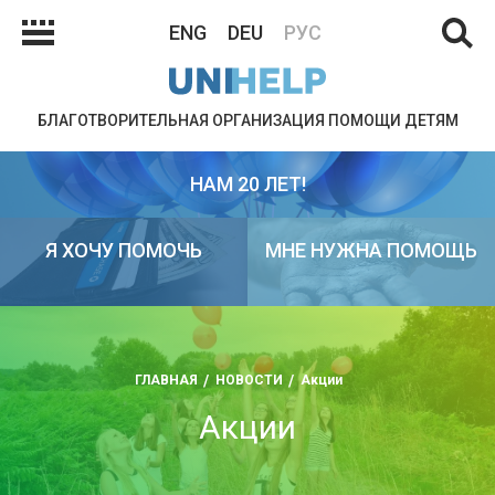
ENG
DEU
РУС
БЛАГОТВОРИТЕЛЬНАЯ ОРГАНИЗАЦИЯ ПОМОЩИ ДЕТЯМ
НАМ 20 ЛЕТ!
Я ХОЧУ ПОМОЧЬ
МНЕ НУЖНА ПОМОЩЬ
ГЛАВНАЯ
НОВОСТИ
Акции
Акции